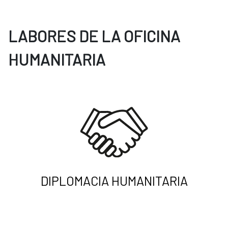
LABORES DE LA OFICINA
HUMANITARIA
DIPLOMACIA HUMANITARIA