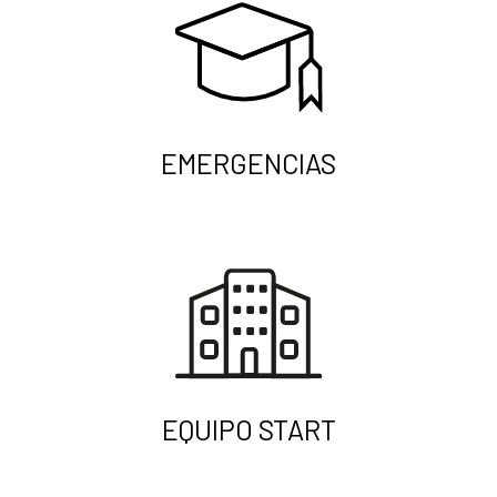
EMERGENCIAS
EQUIPO START