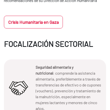
recomendaciones de su Dirección de Acción Humanitaria
Crisis Humanitaria en Gaza
FOCALIZACIÓN SECTORIAL
Seguridad alimentaria y
nutricional
: comprende la asistencia
alimentaria, preferiblemente a través de
transferencias de efectivo o de cupones
(vouchers), prevención y tratamiento de
la malnutrición, especialmente en
mujeres lactantes y menores de cinco
años.