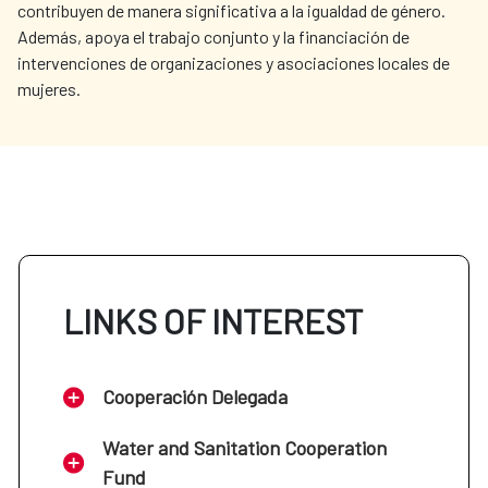
contribuyen de manera significativa a la igualdad de género.
Además, apoya el trabajo conjunto y la financiación de
intervenciones de organizaciones y asociaciones locales de
mujeres.
LINKS OF INTEREST
Cooperación Delegada
Water and Sanitation Cooperation
Fund