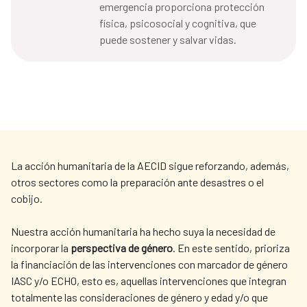
emergencia proporciona protección
física, psicosocial y cognitiva, que
puede sostener y salvar vidas.
La acción humanitaria de la AECID sigue reforzando, además,
otros sectores como la preparación ante desastres o el
cobijo.
Nuestra acción humanitaria ha hecho suya la necesidad de
incorporar la
perspectiva de género
. En este sentido, prioriza
la financiación de las intervenciones con marcador de género
IASC y/o ECHO, esto es, aquellas intervenciones que integran
totalmente las consideraciones de género y edad y/o que