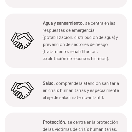
Agua y saneamiento
: se centra en las
respuestas de emergencia
(potabilización, distribución de agua) y
prevención de sectores de riesgo
(tratamiento, rehabilitación,
explotación de recursos hídricos).
Salud
: comprende la atención sanitaria
en crisis humanitarias y especialmente
el eje de salud materno-infantil.
Protección
: se centra en la protección
de las víctimas de crisis humanitarias,