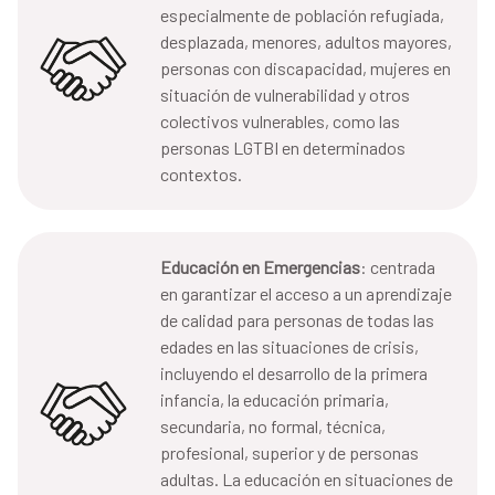
especialmente de población refugiada,
desplazada, menores, adultos mayores,
personas con discapacidad, mujeres en
situación de vulnerabilidad y otros
colectivos vulnerables, como las
personas LGTBI en determinados
contextos.
Educación en Emergencias
: centrada
en garantizar el acceso a un aprendizaje
de calidad para personas de todas las
edades en las situaciones de crisis,
incluyendo el desarrollo de la primera
infancia, la educación primaria,
secundaria, no formal, técnica,
profesional, superior y de personas
adultas. La educación en situaciones de