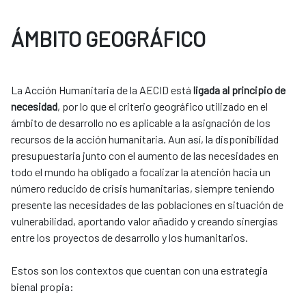
ÁMBITO GEOGRÁFICO
La Acción Humanitaria de la AECID está
ligada al principio de
necesidad
, por lo que el criterio geográfico utilizado en el
ámbito de desarrollo no es aplicable a la asignación de los
recursos de la acción humanitaria. Aun así, la disponibilidad
presupuestaria junto con el aumento de las necesidades en
todo el mundo ha obligado a focalizar la atención hacia un
número reducido de crisis humanitarias, siempre teniendo
presente las necesidades de las poblaciones en situación de
vulnerabilidad, aportando valor añadido y creando sinergias
entre los proyectos de desarrollo y los ​humanitarios. ​
​​Estos son los contextos que cuentan con una estrategia
bienal propia:​​​​​​​