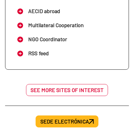
AECID abroad
Multilateral Cooperation
NGO Coordinator
RSS feed
SEE MORE SITES OF INTEREST
SEDE ELECTRÓNICA