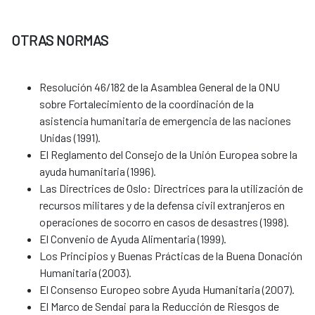
OTRAS NORMAS
Resolución 46/182 de la Asamblea General de la ONU
sobre Fortalecimiento de la coordinación de la
asistencia humanitaria de emergencia de las naciones
Unidas (1991).
El Reglamento del Consejo de la Unión Europea sobre la
ayuda humanitaria (1996).
Las Directrices de Oslo: Directrices para la utilización de
recursos militares y de la defensa civil extranjeros en
operaciones de socorro en casos de desastres (1998).
El Convenio de Ayuda Alimentaria (1999).
Los Principios y Buenas Prácticas de la Buena Donación
Humanitaria (2003).
El Consenso Europeo sobre Ayuda Humanitaria (2007).
El Marco de Sendai para la Reducción de Riesgos de