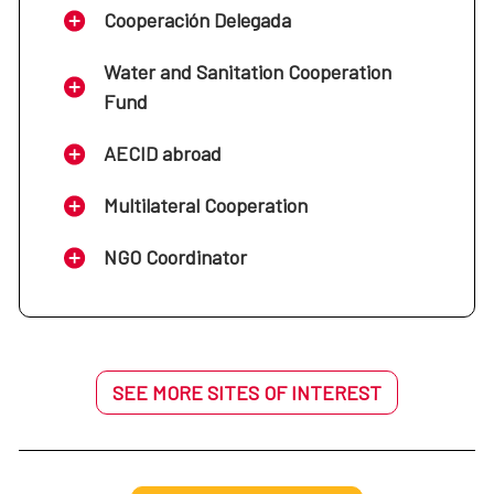
Cooperación Delegada
Water and Sanitation Cooperation
Fund
AECID abroad
Multilateral Cooperation
NGO Coordinator
SEE MORE SITES OF INTEREST