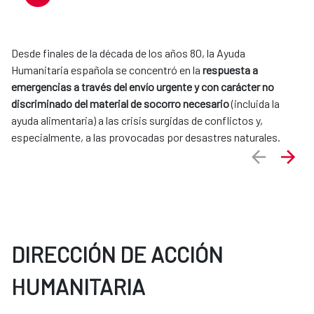
Desde finales de la década de los años 80, la Ayuda
Humanitaria española se concentró en la
respuesta a
emergencias a través del envío urgente y con carácter no
discriminado del material de socorro necesario
(incluida la
ayuda alimentaria) a las crisis surgidas de conflictos y,
especialmente, a las provocadas por desastres naturales.
DIRECCIÓN DE ACCIÓN
HUMANITARIA