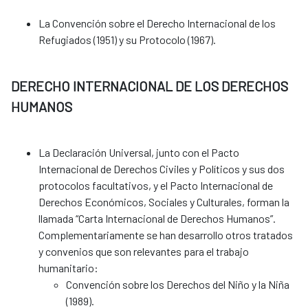
La Convención sobre el Derecho Internacional de los
Refugiados (1951) y su Protocolo (1967).
DERECHO INTERNACIONAL DE LOS DERECHOS
HUMANOS
La Declaración Universal, junto con el Pacto
Internacional de Derechos Civiles y Políticos y sus dos
protocolos facultativos, y el Pacto Internacional de
Derechos Económicos, Sociales y Culturales, forman la
llamada “Carta Internacional de Derechos Humanos”.
Complementariamente se han desarrollo otros tratados
y convenios que son relevantes para el trabajo
humanitario:
Convención sobre los Derechos del Niño y la Niña
(1989).