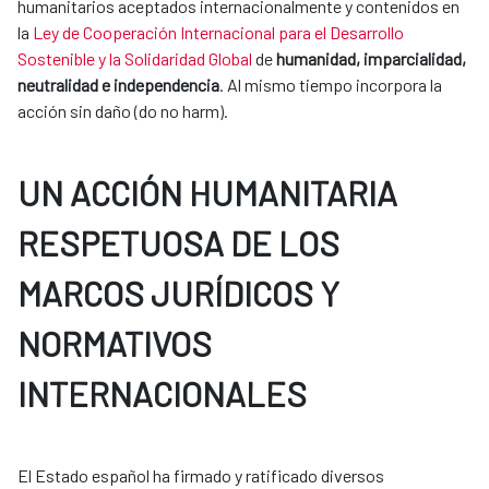
humanitarios aceptados internacionalmente y contenidos en
la
Ley de Cooperación Internacional para el Desarrollo
Sostenible y la Solidaridad Global
de
humanidad, imparcialidad,
neutralidad e independencia
. Al mismo tiempo incorpora la
acción sin daño (do no harm).
UN ACCIÓN HUMANITARIA
RESPETUOSA DE LOS
MARCOS JURÍDICOS Y
NORMATIVOS
INTERNACIONALES
El Estado español ha firmado y ratificado diversos