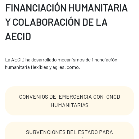
FINANCIACIÓN HUMANITARIA
Y COLABORACIÓN DE LA
AECID
La AECID ha desarrollado mecanismos de financiación 
humanitaria flexibles y ágiles, como: 
CONVENIOS DE EMERGENCIA CON ONGD
HUMANITARIAS
SUBVENCIONES DEL ESTADO PARA