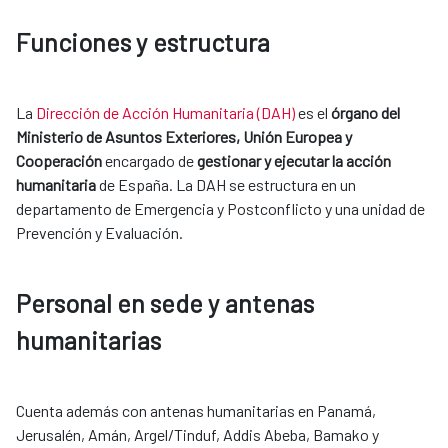
Funciones y estructura
La
Dirección de Acción Humanitaria (DAH)
es el
órgano del
Ministerio de Asuntos Exteriores, Unión Europea y
Cooperación
encargado de
gestionar y ejecutar la acción
humanitaria
de España. La DAH se estructura en un
departamento de Emergencia y Postconflicto y una unidad de
Prevención y Evaluación.
Personal en sede y antenas
humanitarias
Cuenta además con antenas humanitarias en Panamá,
Jerusalén, Amán, Argel/Tinduf, Addis Abeba, Bamako y