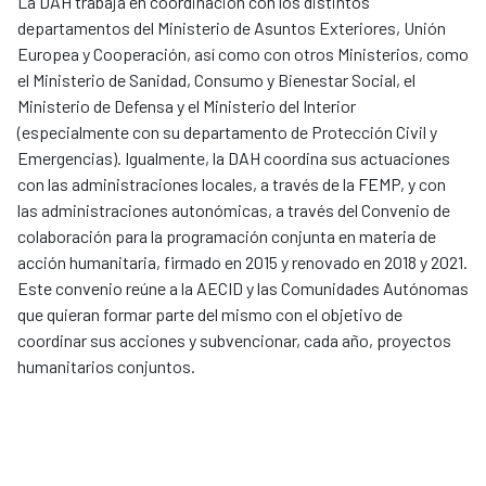
La DAH trabaja en coordinación con los distintos
departamentos del Ministerio de Asuntos Exteriores, Unión
Europea y Cooperación, así como con otros Ministerios, como
el Ministerio de Sanidad, Consumo y Bienestar Social, el
Ministerio de Defensa y el Ministerio del Interior
(especialmente con su departamento de Protección Civil y
Emergencias). Igualmente, la DAH coordina sus actuaciones
con las administraciones locales, a través de la FEMP, y con
las administraciones autonómicas, a través del Convenio de
colaboración para la programación conjunta en materia de
acción humanitaria, firmado en 2015 y renovado en 2018 y 2021.
Este convenio reúne a la AECID y las Comunidades Autónomas
que quieran formar parte del mismo con el objetivo de
coordinar sus acciones y subvencionar, cada año, proyectos
humanitarios conjuntos.