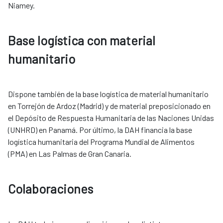
Niamey.
Base logística con material
humanitario
Dispone también de la base logística de material humanitario
en Torrejón de Ardoz (Madrid) y de material preposicionado en
el Depósito de Respuesta Humanitaria de las Naciones Unidas
(UNHRD) en Panamá. Por último, la DAH financia la base
logística humanitaria del Programa Mundial de Alimentos
(PMA) en Las Palmas de Gran Canaria. ​​​​​​​
Colaboraciones