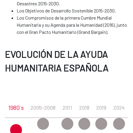
Desastres 2015-2030.
Los Objetivos de Desarrollo Sostenible 2015-2030.
Los Compromisos de la primera Cumbre Mundial
Humanitaria y su Agenda para la Humanidad (2016), junto
con el Gran Pacto Humanitario (Grand Bargain).
EVOLUCIÓN DE LA AYUDA
HUMANITARIA ESPAÑOLA
1980´s
2005-2008
2011
2018
2019
2024