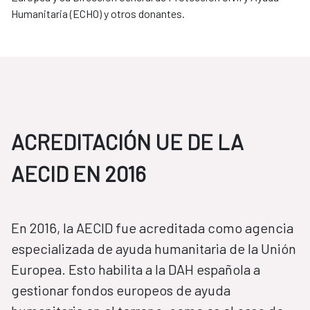
Humanitaria (ECHO) y otros donantes.
ACREDITACIÓN UE DE LA
AECID EN 2016
​​​​​​​En 2016, la AECID fue acreditada como agencia
especializada de ayuda humanitaria de la Unión
Europea. Esto habilita a la DAH española a
gestionar fondos europeos de ayuda