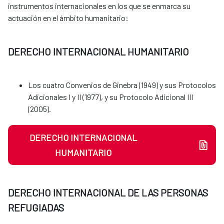
instrumentos internacionales en los que se enmarca su
actuación en el ámbito humanitario:
DERECHO INTERNACIONAL HUMANITARIO
Los cuatro Convenios de Ginebra (1949) y sus Protocolos
Adicionales I y II (1977), y su Protocolo Adicional III
(2005).
DERECHO INTERNACIONAL
HUMANITARIO
DERECHO INTERNACIONAL DE LAS PERSONAS
REFUGIADAS