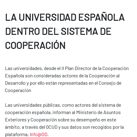
LA UNIVERSIDAD ESPAÑOLA
DENTRO DEL SISTEMA DE
COOPERACIÓN
Las universidades, desde el II Plan Director de la Cooperación
Española son consideradas actores de la Cooperación al
Desarrollo y por ello están representadas en el Consejo de
Cooperación
Las universidades públicas, como actores del sistema de
cooperación española, informan al Ministerio de Asuntos
Exteriores y Cooperación sobre su desempeño en este
ámbito, a través del OCUD y sus datos son recogidos por la
plataforma,
Info@OD
.