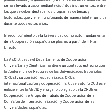
se han llevado a cabo mediante distintos instrumentos, entre
los que se deben destacar los programas de becas y
lectorados, que vienen funcionando de manera ininterrumpida
durante todos estos años.
El reconocimiento de la Universidad como actor fundamental
de la Cooperación Española se plasmó a partir del II Plan
Director.
La AECID, desde el Departamento de Cooperación
Universitaria y Científica mantiene un contacto estrecho con
la Conferencia de Rectores de las Universidades Españolas
(CRUE) y su comisión especializada, CRUE
internacionalización y cooperación. El Observatorio CUD es el
enlace entre la AECID y el órgano colegiado de la CRUE en
Cooperación: el Grupo de Trabajo de Cooperación de la
Comisión de Internacionalización y Cooperación de las
Universidades Españolas.