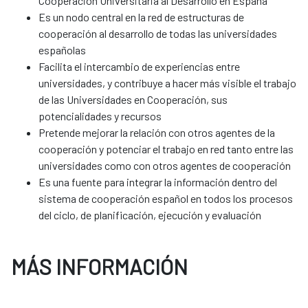
Cooperación Universitaria al Desarrollo en España
Es un nodo central en la red de estructuras de
cooperación al desarrollo de todas las universidades
españolas
Facilita el intercambio de experiencias entre
universidades, y contribuye a hacer más visible el trabajo
de las Universidades en Cooperación, sus
potencialidades y recursos
Pretende mejorar la relación con otros agentes de la
cooperación y potenciar el trabajo en red tanto entre las
universidades como con otros agentes de cooperación
Es una fuente para integrar la información dentro del
sistema de cooperación español en todos los procesos
del ciclo, de planificación, ejecución y evaluación
MÁS INFORMACIÓN