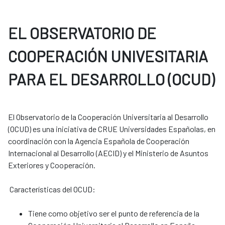
EL OBSERVATORIO DE
COOPERACIÓN UNIVESITARIA
PARA EL DESARROLLO (OCUD)
El Observatorio de la Cooperación Universitaria al Desarrollo
(OCUD) es una iniciativa de CRUE Universidades Españolas, en
coordinación con la Agencia Española de Cooperación
Internacional al Desarrollo (AECID) y el Ministerio de Asuntos
Exteriores y Cooperación.
Características del OCUD:
Tiene como objetivo ser el punto de referencia de la