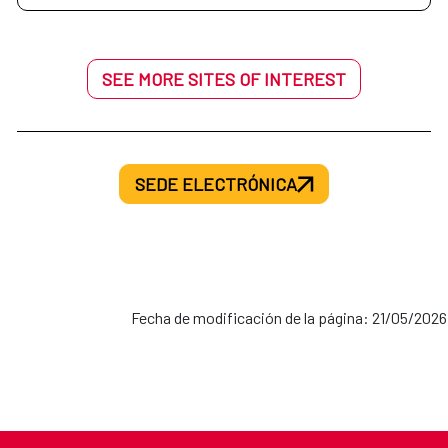
SEE MORE SITES OF INTEREST
SEDE ELECTRÓNICA
Fecha de modificación de la página: 21/05/2026