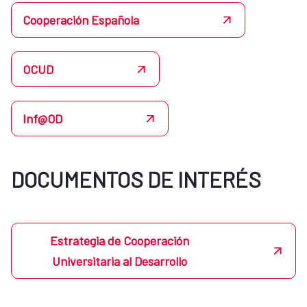
Cooperación Española
OCUD
Inf@OD
DOCUMENTOS DE INTERÉS
Estrategia de Cooperación
Universitaria al Desarrollo