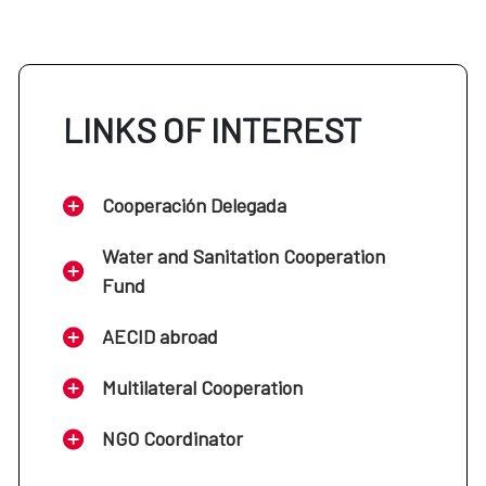
LINKS OF INTEREST
Cooperación Delegada
Water and Sanitation Cooperation
Fund
AECID abroad
Multilateral Cooperation
NGO Coordinator