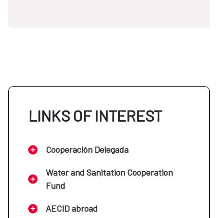
LINKS OF INTEREST
Cooperación Delegada
Water and Sanitation Cooperation
Fund
AECID abroad