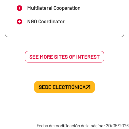
Multilateral Cooperation
NGO Coordinator
SEE MORE SITES OF INTEREST
SEDE ELECTRÓNICA
Fecha de modificación de la página: 20/05/2026