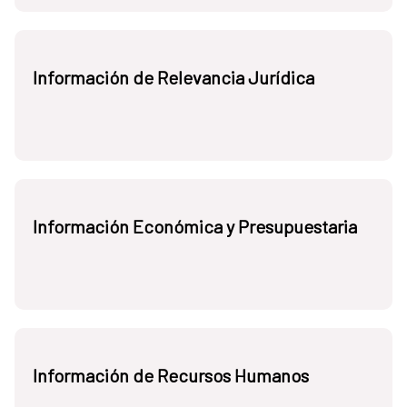
Información de Relevancia Jurídica
Información Económica y Presupuestaria
Información de Recursos Humanos