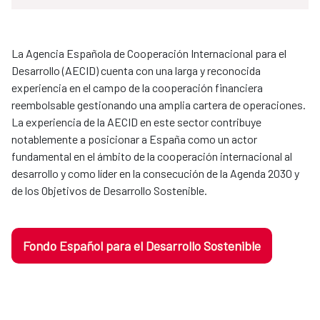
La Agencia Española de Cooperación Internacional para el
Desarrollo (AECID) cuenta con una larga y reconocida
experiencia en el campo de la cooperación financiera
reembolsable gestionando una amplia cartera de operaciones.
La experiencia de la AECID en este sector contribuye
notablemente a posicionar a España como un actor
fundamental en el ámbito de la cooperación internacional al
desarrollo y como líder en la consecución de la Agenda 2030 y
de los Objetivos de Desarrollo Sostenible.
Fondo Español para el Desarrollo Sostenible