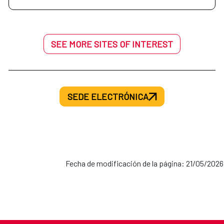
SEE MORE SITES OF INTEREST
SEDE ELECTRÓNICA
Fecha de modificación de la página: 21/05/2026