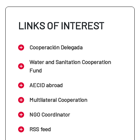
LINKS OF INTEREST
Cooperación Delegada
Water and Sanitation Cooperation
Fund
AECID abroad
Multilateral Cooperation
NGO Coordinator
RSS feed