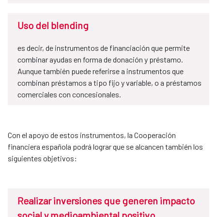
Uso del blending
es decir, de instrumentos de financiación que permite
combinar ayudas en forma de donación y préstamo.
Aunque también puede referirse a instrumentos que
combinan préstamos a tipo fijo y variable, o a préstamos
comerciales con concesionales.
Con el apoyo de estos instrumentos, la Cooperación
financiera española podrá lograr que se alcancen también los
siguientes objetivos:
Realizar inversiones que generen impacto
social y medioambiental positivo