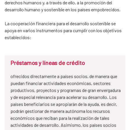
derechos humanos y, a través de ello, a la promoción del
desarrollo humano y sostenible en los países empobrecidos.
La cooperación financiera para el desarrollo sostenible se
apoya en varios instrumentos para cumplir con los objetivos
establecidos:
Préstamos y líneas de crédito
ofrecidos directamente a países socios, de manera que
puedan financiar actividades económicas, sectores
productivos, proyectos y programas de gran envergadura
y de especial relevancia para acelerar su desarrollo. Los
países beneficiarios se apropiarán de la ayuda, es decir,
podrán gestionar de manera autónoma los recursos
económicos que reciban para la realización de tales
actividades de desarrollo. Asimismo, los países socios