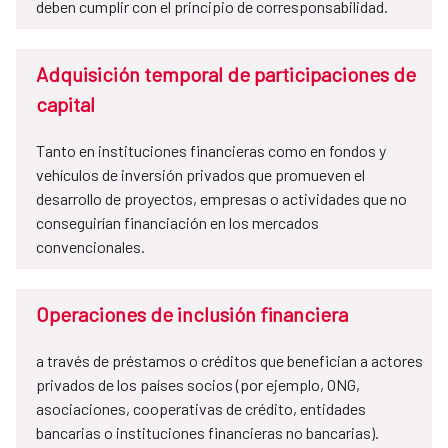
deben cumplir con el principio de corresponsabilidad.
Adquisición temporal de participaciones de
capital
Tanto en instituciones financieras como en fondos y
vehículos de inversión privados que promueven el
desarrollo de proyectos, empresas o actividades que no
conseguirían financiación en los mercados
convencionales.
Operaciones de inclusión financiera
a través de préstamos o créditos que benefician a actores
privados de los países socios (por ejemplo, ONG,
asociaciones, cooperativas de crédito, entidades
bancarias o instituciones financieras no bancarias).