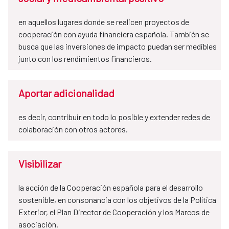
en aquellos lugares donde se realicen proyectos de
cooperación con ayuda financiera española. También se
busca que las inversiones de impacto puedan ser medibles
junto con los rendimientos financieros.
Aportar adicionalidad
es decir, contribuir en todo lo posible y extender redes de
colaboración con otros actores.
Visibilizar
la acción de la Cooperación española para el desarrollo
sostenible, en consonancia con los objetivos de la Política
Exterior, el Plan Director de Cooperación y los Marcos de
asociación.