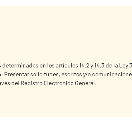
s determinados en los artículos 14.2 y 14.3 de la Ley
 Presentar solicitudes, escritos y/o comunicaciones 
avés del Registro Electrónico General.