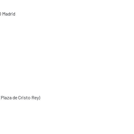
0 Madrid
 (Plaza de Cristo Rey)