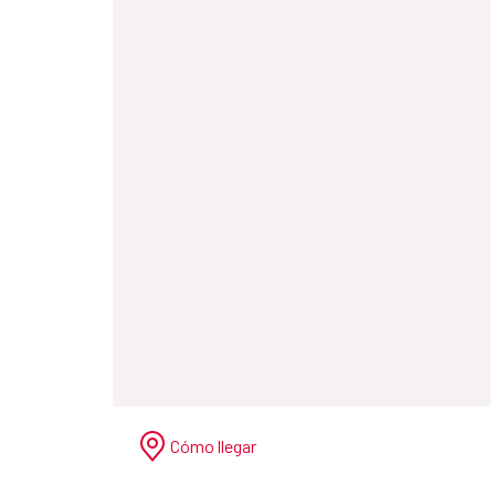
Cómo llegar