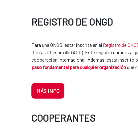
REGISTRO DE ONGD
Para una ONGD, estar inscrita en el
Registro de ONG
Oficial al Desarrollo (AOD). Este registro garantiza
cooperación internacional. Además, estar inscrito pe
paso fundamental para cualquier organización
que q
MÁS INFO
COOPERANTES