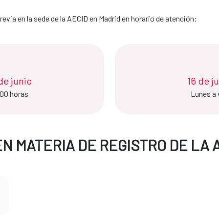
revia en la sede de la AECID en Madrid en horario de atención:
nio​​​​​​​
16 de j
:00 horas
Lunes a 
EN MATERIA DE REGISTRO DE LA 