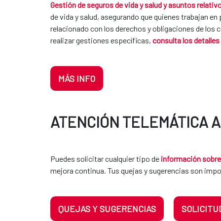
Gestión de seguros de vida y salud y asuntos relati
de vida y salud, asegurando que quienes trabajan 
relacionado con los derechos y obligaciones de los
realizar gestiones específicas,
consulta los detalles
MÁS INFO
ATENCIÓN TELEMÁTICA 
Puedes solicitar cualquier tipo de
información sobre 
mejora continua. Tus quejas y sugerencias son impo
QUEJAS Y SUGERENCIAS
SOLICITU