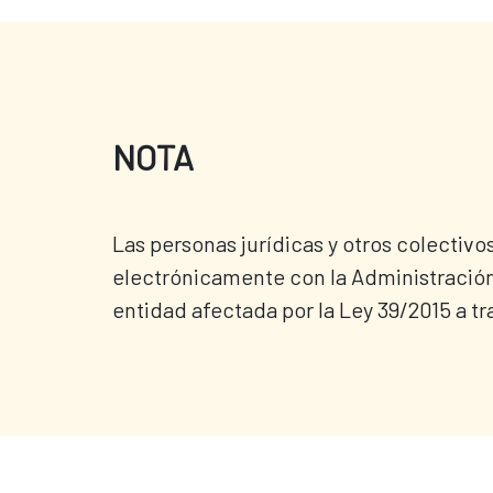
NOTA
Las personas jurídicas y otros colectivo
electrónicamente con la Administración.
entidad afectada por la Ley 39/2015 a tr