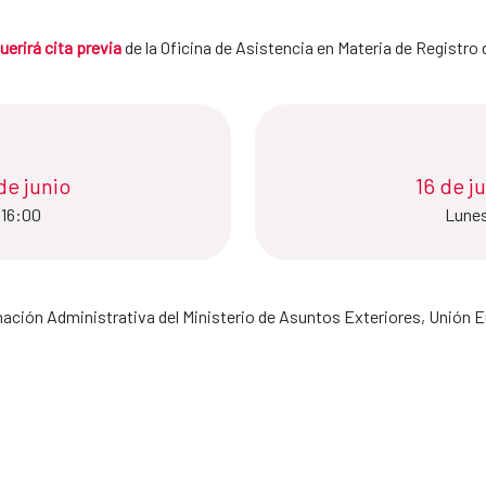
uerirá cita previa
de la Oficina de Asistencia en Materia de Registro 
nio​​​​​​​
16 de jun
 16:00
Lunes
rmación Administrativa del Ministerio de Asuntos Exteriores, Unión