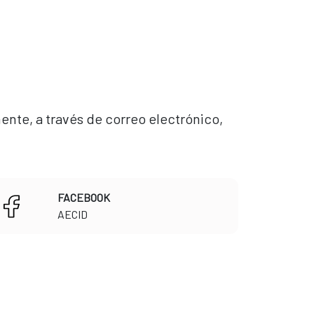
ente, a través de correo electrónico,
FACEBOOK
​​​​​​​AECID