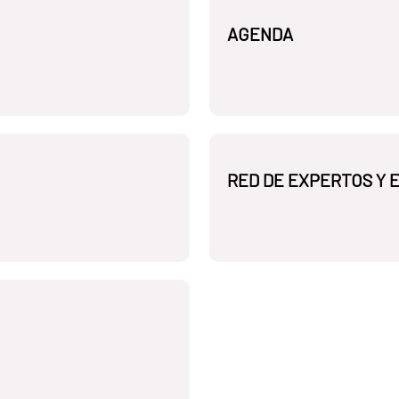
AGENDA
RED DE EXPERTOS Y 