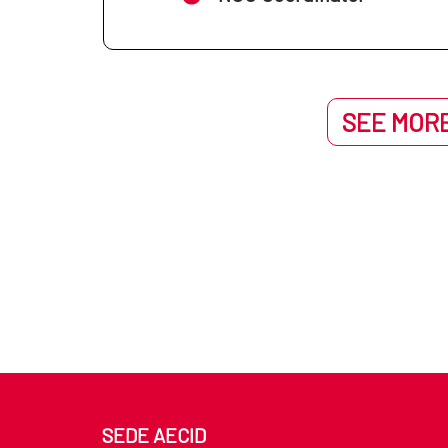
SEE MORE
SEDE AECID