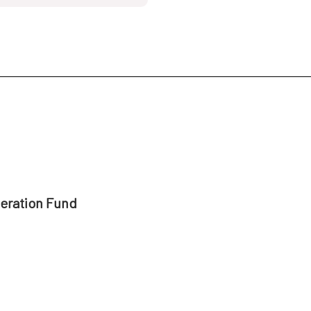
peration Fund