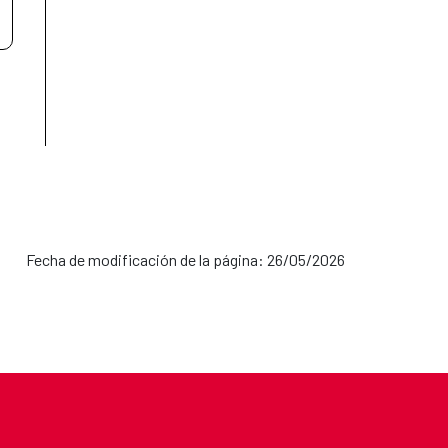
Fecha de modificación de la página: 26/05/2026