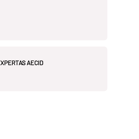
EXPERTAS AECID