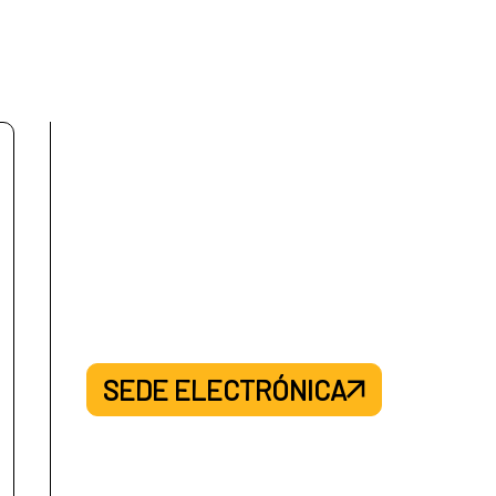
SEDE ELECTRÓNICA