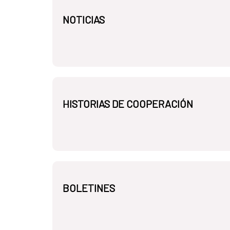
NOTICIAS
HISTORIAS DE COOPERACIÓN
BOLETINES