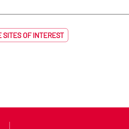
 SITES OF INTEREST