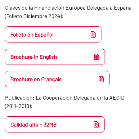
Claves de la Financiación Europea Delegada a España
(Folleto Diciembre 2024):
Folleto en Español
Brochure in English
Brochure en Français
Publicación: La Cooperación Delegada en la AECID
(2011-2018):
Calidad alta – 32MB