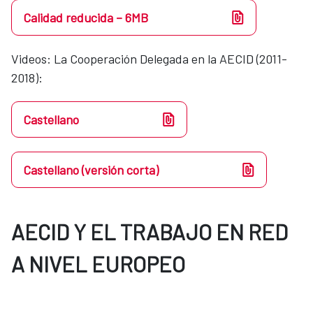
Calidad reducida – 6MB
Videos​​: La Cooperación Delegada en la AECID (2011-
2018):
Castellano
Castellano (versión corta)
AECID Y EL TRABAJO EN RED
A NIVEL EUROPEO