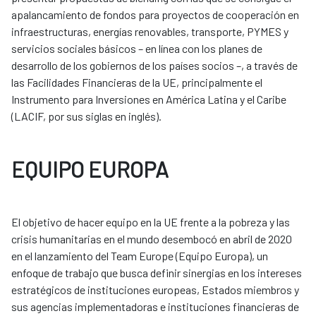
apalancamiento de fondos para proyectos de cooperación en
infraestructuras, energías renovables, transporte, PYMES y
servicios sociales básicos – en línea con los planes de
desarrollo de los gobiernos de los países socios –, a través de
las Facilidades Financieras de la UE, principalmente el
Instrumento para Inversiones en América Latina y el Caribe
(LACIF, por sus siglas en inglés).
EQUIPO EUROPA
El objetivo de hacer equipo en la UE frente a la pobreza y las
crisis humanitarias en el mundo desembocó en abril de 2020
en el lanzamiento del Team Europe (Equipo Europa), un
enfoque de trabajo que busca definir sinergias en los intereses
estratégicos de instituciones europeas, Estados miembros y
sus agencias implementadoras e instituciones financieras de