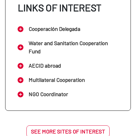
LINKS OF INTEREST
Cooperación Delegada
Water and Sanitation Cooperation
Fund
AECID abroad
Multilateral Cooperation
NGO Coordinator
SEE MORE SITES OF INTEREST