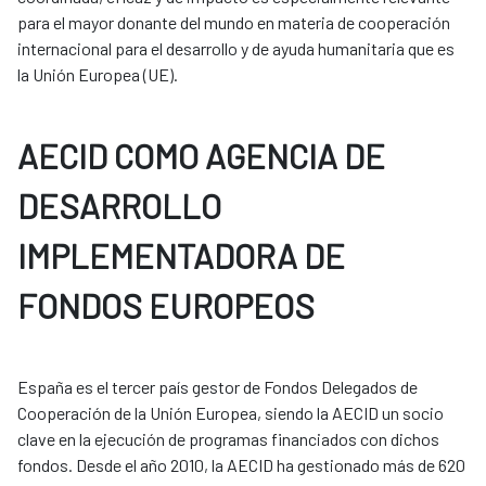
para el mayor donante del mundo en materia de cooperación
internacional para el desarrollo y de ayuda humanitaria que es
la Unión Europea (UE).
AECID COMO AGENCIA DE
DESARROLLO
IMPLEMENTADORA DE
FONDOS EUROPEOS
España es el tercer país gestor de Fondos Delegados de
Cooperación de la Unión Europea, siendo la AECID un socio
clave en la ejecución de programas financiados con dichos
fondos. Desde el año 2010, la AECID ha gestionado más de 620