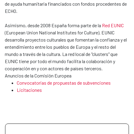
de ayuda humanitaria financiados con fondos procedentes de
ECHO.
Asimismo, desde 2008 España forma parte de la
Red EUNIC
(European Union National Institutes for Culture). EUNIC
desarrolla proyectos culturales que fomentan la confianza y el
entendimiento entre los pueblos de Europa y el resto del
mundo a través de la cultura. La red local de "clusters" que
EUNIC tiene por todo el mundo facilita la colaboración y
cooperación en y con actores de países terceros.
Anuncios de la Comisión Europea
Convocatorias de propuestas de subvenciones
Licitaciones