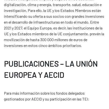
digitalización, clima y energía, transporte, salud, educación e
investigación. Para ello, la UE y los Estados Miembros están
intensificando su oferta a sus socios con grandes inversiones
en el desarrollo de infraestructuras en todo el mundo. Entre
2021 y 2027, el Equipo Europa, es decir, las instituciones de la
UE y los Estados miembros de la UE conjuntamente, prevén la
movilización de hasta 300 000 millones de euros de
inversiones en estos cinco ámbitos prioritarios.
PUBLICACIONES – LA UNIÓN
EUROPEA Y AECID
Para más información sobre los fondos delegados
gestionados por AECID y su participación en las TEI: