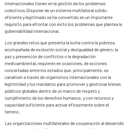
internacionales tienen en la gestión de los problemas
colectivos.Disponer de un sistema multilateral sólido,
eficiente y legitimado se ha convertido en un importante
requisito para afrontar con éxito los problemas que plantea la
gobernabilidad internacional.
Los grandes retos que presenta la lucha contra la pobreza,
acompañada de exclusión social y desigualdad de género, la
paz y prevención de conflictos o la degradación
medioambiental, requieren en ocasiones, de acciones
concertadas entre los estados que, principalmente, se
canalicen a través de organismos internacionales con la
legitimidad y los mandatos para promover y gestionar bienes
públicos globales dentro de un marco de respeto y
cumplimiento de los derechos humanos, y con recursos y
capacidad suficiente para actuar eficazmente sobre el
terreno.
Las organizaciones multilaterales de cooperación al desarrollo