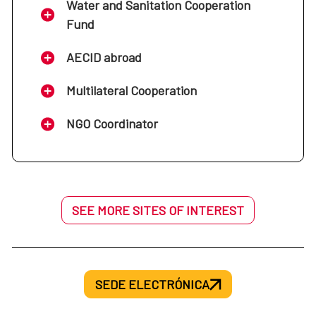
Water and Sanitation Cooperation
Fund
AECID abroad
Multilateral Cooperation
NGO Coordinator
SEE MORE SITES OF INTEREST
SEDE ELECTRÓNICA