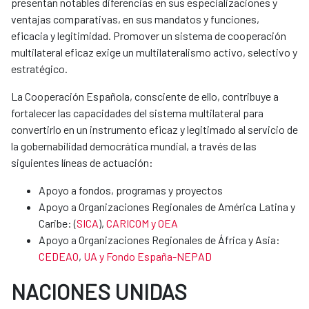
presentan notables diferencias en sus especializaciones y
ventajas comparativas, en sus mandatos y funciones,
eficacia y legitimidad. Promover un sistema de cooperación
multilateral eficaz exige un multilateralismo activo, selectivo y
estratégico.
La Cooperación Española, consciente de ello, contribuye a
fortalecer las capacidades del sistema multilateral para
convertirlo en un instrumento eficaz y legitimado al servicio de
la gobernabilidad democrática mundial, a través de las
siguientes líneas de actuación:
Apoyo a fondos, programas y proyectos
Apoyo a Organizaciones Regionales de América Latina y
Caribe: (
SICA
),
CARICOM y OEA
Apoyo a Organizaciones Regionales de África y Asia:
CEDEAO
,
UA y Fondo España-NEPAD
NACIONES UNIDAS