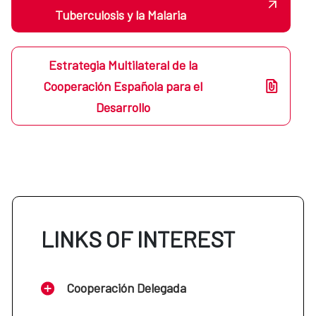
Tuberculosis y la Malaria
Estrategia Multilateral de la
Cooperación Española para el
Desarrollo
LINKS OF INTEREST
Cooperación Delegada