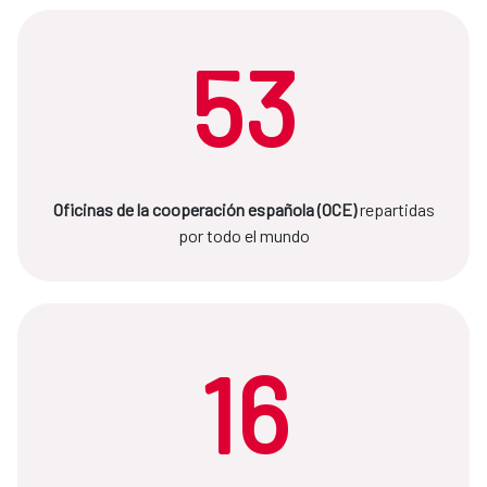
53
Oficinas de la cooperación española (OCE)
repartidas
por todo el mundo
16