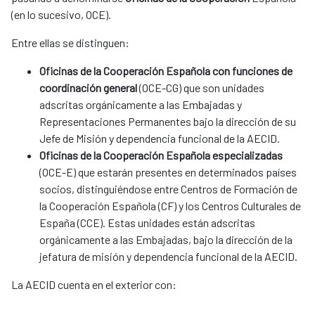
(en lo sucesivo, OCE).
Entre ellas se distinguen:
Oficinas de la Cooperación Española con funciones de
coordinación general
(OCE-CG) que son unidades
adscritas orgánicamente a las Embajadas y
Representaciones Permanentes bajo la dirección de su
Jefe de Misión y dependencia funcional de la AECID.
Oficinas de la Cooperación Española especializadas
(OCE-E) que estarán presentes en determinados países
socios, distinguiéndose entre Centros de Formación de
la Cooperación Española (CF) y los Centros Culturales de
España (CCE). Estas unidades están adscritas
orgánicamente a las Embajadas, bajo la dirección de la
jefatura de misión y dependencia funcional de la AECID.
La AECID cuenta en el exterior con: