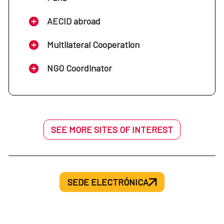
AECID abroad
Multilateral Cooperation
NGO Coordinator
SEE MORE SITES OF INTEREST
SEDE ELECTRÓNICA