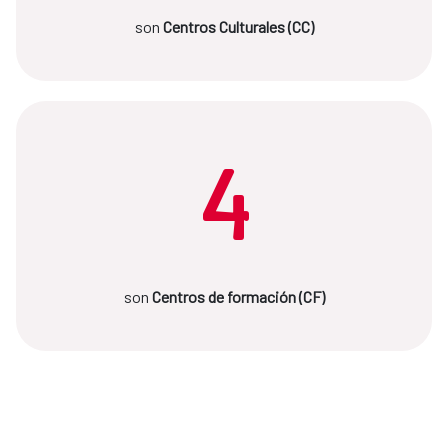
son
Centros Culturales (CC)
4
son
Centros de formación (CF)