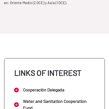
en: Oriente Medio (2 OCE) y Asia (1 OCE).
LINKS OF INTEREST
Cooperación Delegada
Water and Sanitation Cooperation
Fund