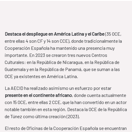
Destaca el despliegue en América Latina y el Caribe
(35 OCE,
entre ellas 4 son CF y 14 son CCE), donde tradicionalmente la
Cooperación Española ha mantenido una presencia muy
importante. En 2023 se crearon tres nuevos Centros
Culturales: en la República de Nicaragua, en la República de
Guatemala y en la República de Panamá, que se suman a las
OCE ya existentes en América Latina.
La AECID ha realizado asimismo un esfuerzo por estar
presente en el continente africano
, donde cuenta actualmente
con 15 OCE, entre ellas 2 CCE, que la han convertido en un actor
notable también en esta región. Destaca la OCE de la República
de Túnez como última creación (2023).
El resto de Oficinas de la Cooperación Española se encuentran