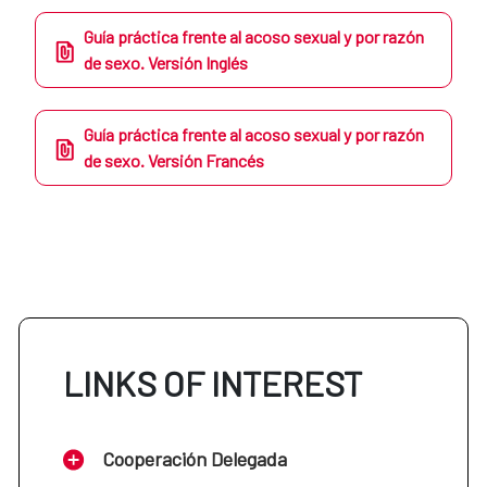
Guía práctica frente al acoso sexual y por razón
de sexo. Versión Inglés
Guía práctica frente al acoso sexual y por razón
de sexo. Versión Francés
LINKS OF INTEREST
Cooperación Delegada