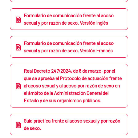
Formulario de comunicación frente al acoso
sexual y por razón de sexo. Versión Inglés
Formulario de comunicación frente al acoso
sexual y por razón de sexo. Versión Francés
Real Decreto 247/2024, de 8 de marzo, por el
que se aprueba el Protocolo de actuación frente
al acoso sexual y al acoso por razón de sexo en
el ámbito de la Administración General del
Estado y de sus organismos públicos.
Guía práctica frente al acoso sexual y por razón
de sexo.