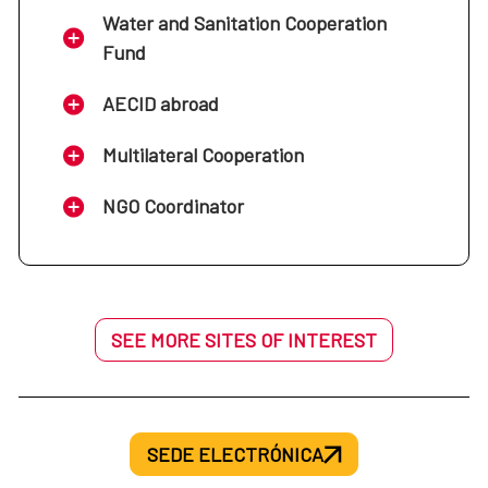
Water and Sanitation Cooperation
Fund
AECID abroad
Multilateral Cooperation
NGO Coordinator
SEE MORE SITES OF INTEREST
SEDE ELECTRÓNICA