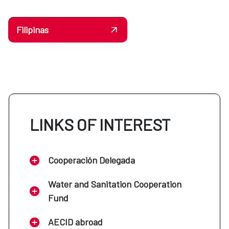
Filipinas
LINKS OF INTEREST
Cooperación Delegada
Water and Sanitation Cooperation
Fund
AECID abroad