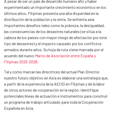
A pesar de ser un país de desarrollo humano alto y haber
experimentado un importante crecimiento económico en los
últimos años, Filipinas presenta una alta disparidad en la
distribución de la población y la renta. Se enfrenta asía
importantes desafíos tales como la pobreza, la desigualdad,
las consecuencias de los desastres naturales (se sitúa a la
cabeza de los países con mayor riesgo de afectación por este
tipo de desastres) y el impacto causado por los conflictos
armados durante años. Su hoja de ruta viene marcada por el
acuerdo del nuevo
Marco de Asociación entre España y
Filipinas 2025-2028
.
Tal y como marcan las directrices del actual Plan Director,
nuestro futuro objetivo en Asia es elaborar una estrategia que,
a partir de la experiencia de la AECID en Filipinas y de la labor
de otros actores de cooperación en la región, identifique
potenciales líneas de actuación e instrumentos para construir
un programa de trabajo articulado para toda la Cooperación
Española en Asia.