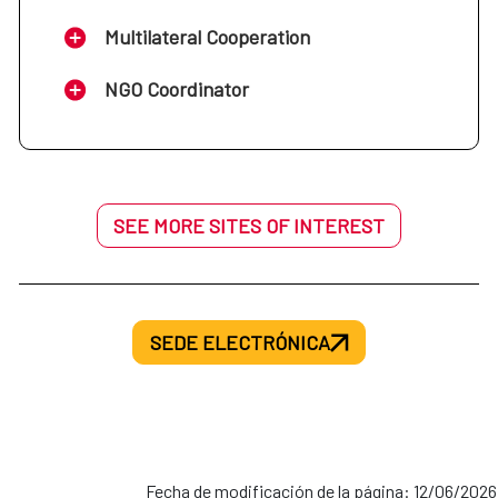
Multilateral Cooperation
NGO Coordinator
SEE MORE SITES OF INTEREST
SEDE ELECTRÓNICA
Fecha de modificación de la página: 12/06/2026