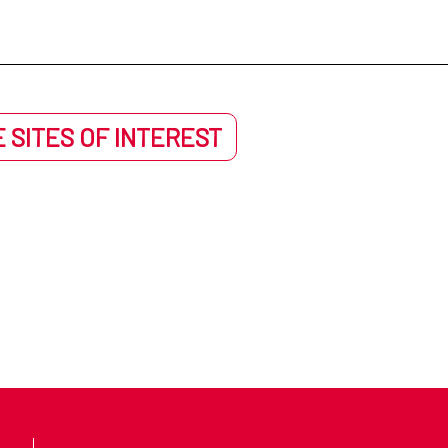
 SITES OF INTEREST