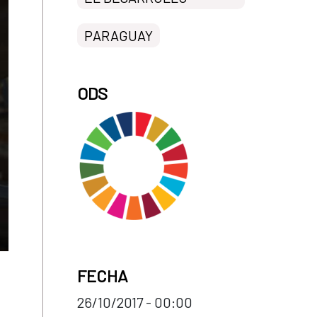
PARAGUAY
ODS
FECHA
26/10/2017 - 00:00