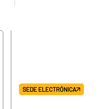
SEDE ELECTRÓNICA