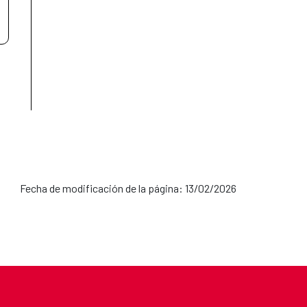
Fecha de modificación de la página: 13/02/2026