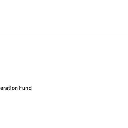
peration Fund