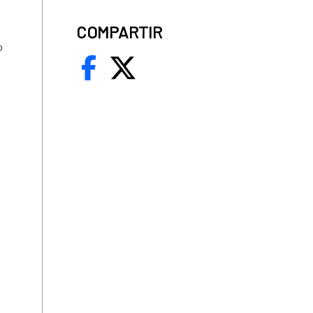
COMPARTIR
o