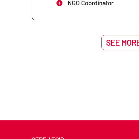
NGO Coordinator
SEE MORE