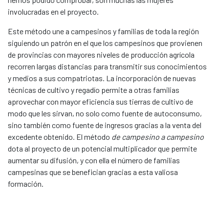
involucradas en el proyecto.
Este método une a campesinos y familias de toda la región
siguiendo un patrón en el que los campesinos que provienen
de provincias con mayores niveles de producción agrícola
recorren largas distancias para transmitir sus conocimientos
y medios a sus compatriotas. La incorporación de nuevas
técnicas de cultivo y regadío permite a otras familias
aprovechar con mayor eficiencia sus tierras de cultivo de
modo que les sirvan, no solo como fuente de autoconsumo,
sino también como fuente de ingresos gracias a la venta del
excedente obtenido. El método
de campesino a campesino
dota al proyecto de un potencial multiplicador que permite
aumentar su difusión, y con ella el número de familias
campesinas que se benefician gracias a esta valiosa
formación.