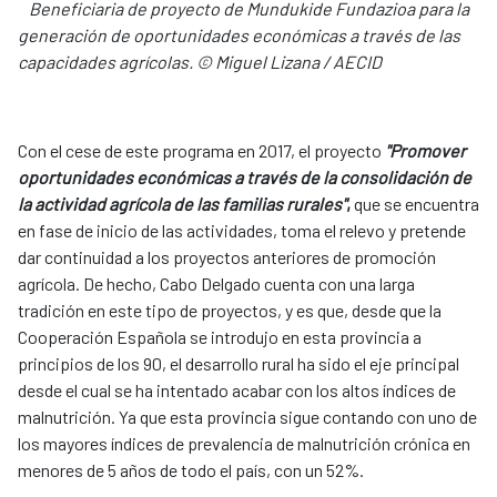
​Beneficiaria de proyecto de Mundukide Fundazioa para la
generación de oportunidades económicas a través de las
capacidades agrícolas. © Miguel Lizana / AECID
Con el cese de este programa en 2017, el proyecto
"Promover
oportunidades económicas a través de la consolidación de
la actividad agrícola de las familias rurales"
,
que se encuentra
en fase de inicio de las actividades, toma el relevo y pretende
dar continuidad a los proyectos anteriores de promoción
agrícola. De hecho, Cabo Delgado cuenta con una larga
tradición en este tipo de proyectos, y es que, desde que la
Cooperación Española se introdujo en esta provincia a
principios de los 90, el desarrollo rural ha sido el eje principal
desde el cual se ha intentado acabar con los altos índices de
malnutrición. Ya que esta provincia sigue contando con uno de
los mayores índices de prevalencia de malnutrición crónica en
menores de 5 años de todo el país, con un 52%.