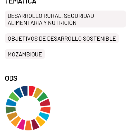
TEMÁTICA
DESARROLLO RURAL, SEGURIDAD
ALIMENTARIA Y NUTRICIÓN
OBJETIVOS DE DESARROLLO SOSTENIBLE
MOZAMBIQUE
ODS