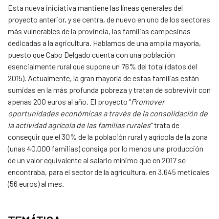
Esta nueva iniciativa mantiene las líneas generales del
proyecto anterior, y se centra, de nuevo en uno de los sectores
más vulnerables de la provincia, las familias campesinas
dedicadas a la agricultura. Hablamos de una amplia mayoría,
puesto que Cabo Delgado cuenta con una población
esencialmente rural que supone un 76% del total (datos del
2015). Actualmente, la gran mayoría de estas familias están
sumidas en la más profunda pobreza y tratan de sobrevivir con
apenas 200 euros al año. El proyecto "
Promover
oportunidades económicas a través de la consolidación de
la actividad agrícola de las familias rurales
" trata de
conseguir que el 30% de la población rural y agrícola de la zona
(unas 40.000 familias) consiga por lo menos una producción
de un valor equivalente al salario mínimo que en 2017 se
encontraba, para el sector de la agricultura, en 3.645 meticales
(56 euros) al mes.