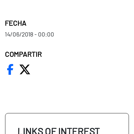
FECHA
14/06/2018 - 00:00
COMPARTIR
LINKS OF INTEREST