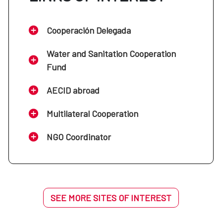
Cooperación Delegada
Water and Sanitation Cooperation
Fund
AECID abroad
Multilateral Cooperation
NGO Coordinator
SEE MORE SITES OF INTEREST