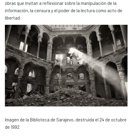
obras que invitan a reflexionar sobre la manipulación de la
información, la censura y el poder de la lectura como acto de
libertad.
Imagen de la Biblioteca de Sarajevo, destruida el 24 de octubre
de 1992