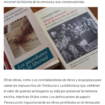
recorren la historia de la censura y sus consecuencias.
Otras obras, como
Los contrabandistas de libros y la epopeya para
salvar los manuscritos de Tombuctú
o
La biblioteca roja
, celebran
el valor de quienes arriesgaron su vida por preservar la memoria
escrita, mientras títulos como
Los delincuentes de papel
o
Persecución inquisitorial de los libros prohibidos en la Venezuela