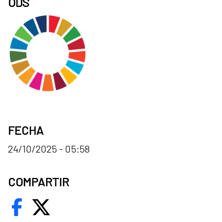
ODS
FECHA
24/10/2025 - 05:58
COMPARTIR