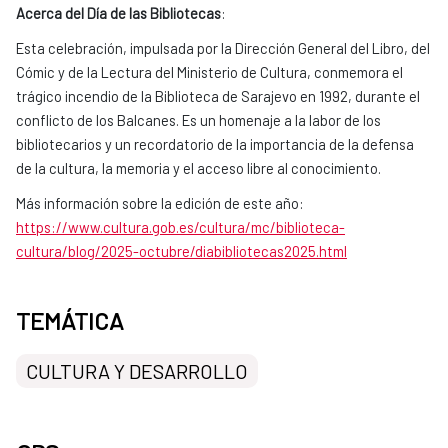
Acerca del Día de las Bibliotecas
:
Esta celebración, impulsada por la Dirección General del Libro, del
Cómic y de la Lectura del Ministerio de Cultura, conmemora el
trágico incendio de la Biblioteca de Sarajevo en 1992, durante el
conflicto de los Balcanes. Es un homenaje a la labor de los
bibliotecarios y un recordatorio de la importancia de la defensa
de la cultura, la memoria y el acceso libre al conocimiento.
Más información sobre la edición de este año:
https://www.cultura.gob.es/cultura/mc/biblioteca-
cultura/blog/2025-octubre/diabibliotecas2025.html
TEMÁTICA
CULTURA Y DESARROLLO