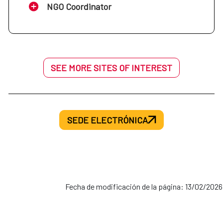
NGO Coordinator
SEE MORE SITES OF INTEREST
SEDE ELECTRÓNICA
Fecha de modificación de la página: 13/02/2026