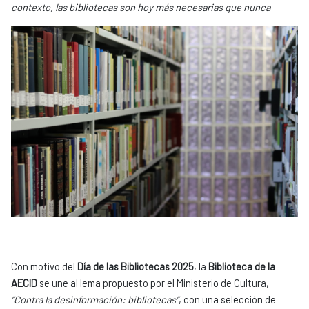
contexto, las bibliotecas son hoy más necesarias que nunca
Con motivo del
Día de las Bibliotecas 2025
, la
Biblioteca de la
AECID
se une al lema propuesto por el Ministerio de Cultura,
“Contra la desinformación: bibliotecas”
, con una selección de