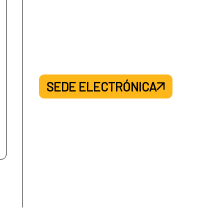
SEDE ELECTRÓNICA