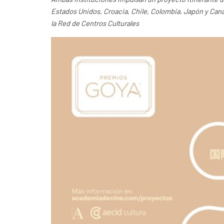
Estados Unidos, Croacia, Chile, Colombia, Japón y Cana
la Red de Centros Culturales