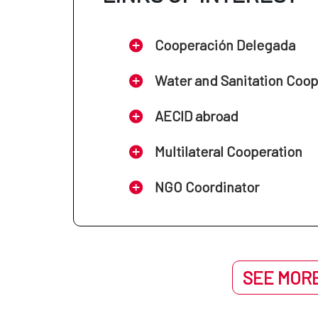
Cooperación Delegada
Water and Sanitation Coo
AECID abroad
Multilateral Cooperation
NGO Coordinator
SEE MORE