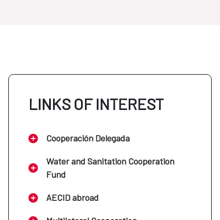
LINKS OF INTEREST
Cooperación Delegada
Water and Sanitation Cooperation
Fund
AECID abroad