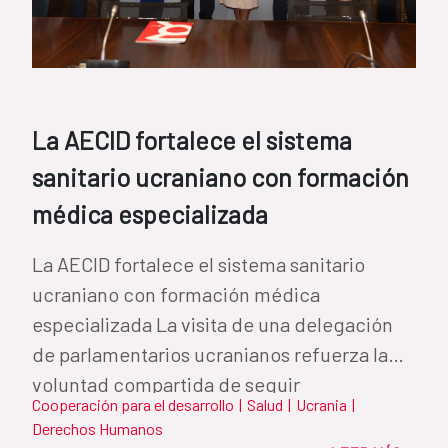
La AECID fortalece el sistema
sanitario ucraniano con formación
médica especializada
La AECID fortalece el sistema sanitario
ucraniano con formación médica
especializada La visita de una delegación
de parlamentarios ucranianos refuerza la
voluntad compartida de seguir
Cooperación para el desarrollo
|
Salud
|
Ucrania
|
profundizando...
Derechos Humanos