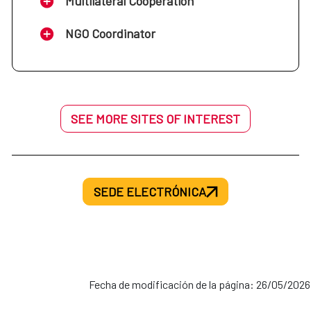
Multilateral Cooperation
NGO Coordinator
SEE MORE SITES OF INTEREST
SEDE ELECTRÓNICA
Fecha de modificación de la página: 26/05/2026