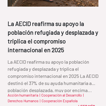
La AECID reafirma su apoyo la
población refugiada y desplazada y
triplica el compromiso
internacional en 2025
La AECID reafirma su apoyo la población
refugiada y desplazada y triplica el
compromiso internacional en 2025 La AECID
destinó el 37% de su ayuda humanitaria a
población desplazada, muy por encima...
Acción humanitaria
|
Cooperación al Desarrollo
|
Derechos Humanos
|
Cooperación Española