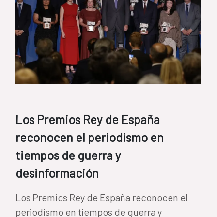
Los Premios Rey de España
reconocen el periodismo en
tiempos de guerra y
desinformación
Los Premios Rey de España reconocen el
periodismo en tiempos de guerra y