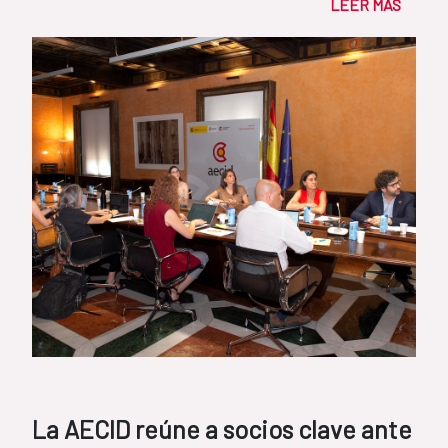
LEER MÁS
La AECID reúne a socios clave ante