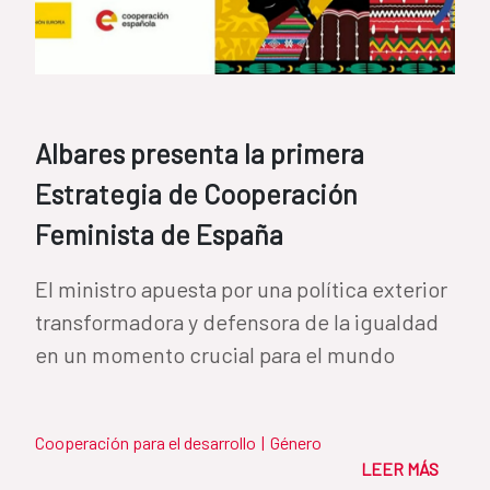
Albares presenta la primera
Estrategia de Cooperación
Feminista de España
El ministro apuesta por una política exterior
transformadora y defensora de la igualdad
en un momento crucial para el mundo
Cooperación para el desarrollo
|
Género
LEER MÁS