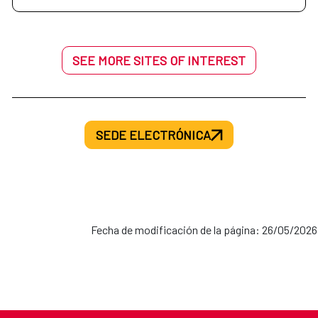
SEE MORE SITES OF INTEREST
SEDE ELECTRÓNICA
Fecha de modificación de la página: 26/05/2026