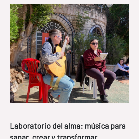
Laboratorio del alma: música para
sanar, crear y transformar