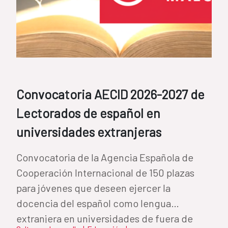
Convocatoria AECID 2026-2027 de
Lectorados de español en
universidades extranjeras
Convocatoria de la Agencia Española de
Cooperación Internacional de 150 plazas
para jóvenes que deseen ejercer la
docencia del español como lengua
extranjera en universidades de fuera de