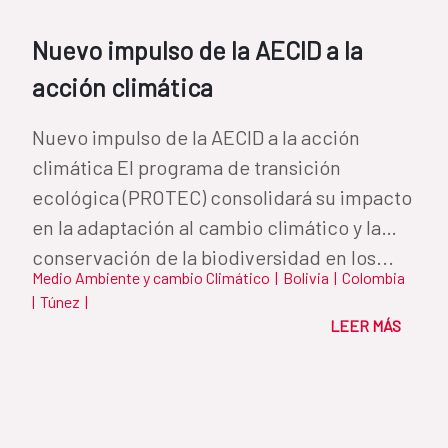
Nuevo impulso de la AECID a la
acción climática
Nuevo impulso de la AECID a la acción
climática El programa de transición
ecológica (PROTEC) consolidará su impacto
en la adaptación al cambio climático y la
conservación de la biodiversidad en los...
Medio Ambiente y cambio Climático
|
Bolivia
|
Colombia
|
Túnez
|
LEER MÁS