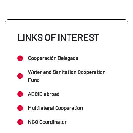
LINKS OF INTEREST
Cooperación Delegada
Water and Sanitation Cooperation
Fund
AECID abroad
Multilateral Cooperation
NGO Coordinator