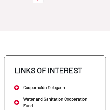
LINKS OF INTEREST
Cooperación Delegada
Water and Sanitation Cooperation
Fund