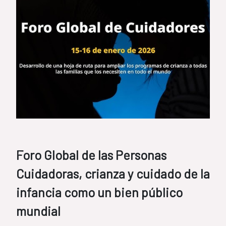
Foro Global de las Personas
Cuidadoras, crianza y cuidado de la
infancia como un bien público
mundial