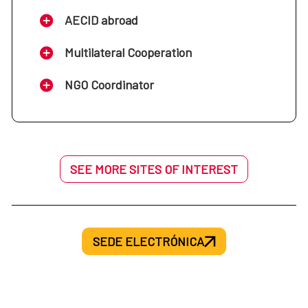
AECID abroad
Multilateral Cooperation
NGO Coordinator
SEE MORE SITES OF INTEREST
SEDE ELECTRÓNICA