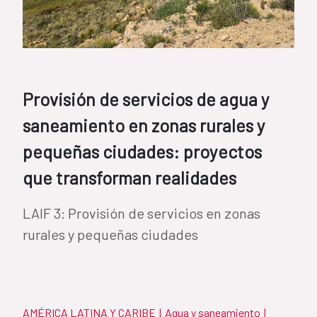
Provisión de servicios de agua y
saneamiento en zonas rurales y
pequeñas ciudades: proyectos
que transforman realidades
LAIF 3: Provisión de servicios en zonas
rurales y pequeñas ciudades
AMÉRICA LATINA Y CARIBE
|
Agua y saneamiento
|