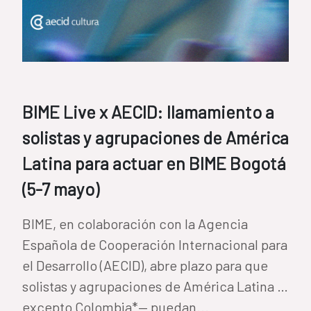
BIME Live x AECID: llamamiento a
solistas y agrupaciones de América
Latina para actuar en BIME Bogotá
(5-7 mayo)
BIME, en colaboración con la Agencia
Española de Cooperación Internacional para
el Desarrollo (AECID), abre plazo para que
solistas y agrupaciones de América Latina —
excepto Colombia*— puedan...