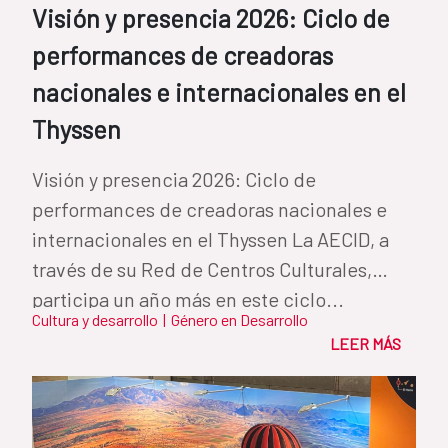
Visión y presencia 2026: Ciclo de
performances de creadoras
nacionales e internacionales en el
Thyssen
Visión y presencia 2026: Ciclo de
performances de creadoras nacionales e
internacionales en el Thyssen La AECID, a
través de su Red de Centros Culturales,
participa un año más en este ciclo...
Cultura y desarrollo
|
Género en Desarrollo
LEER MÁS