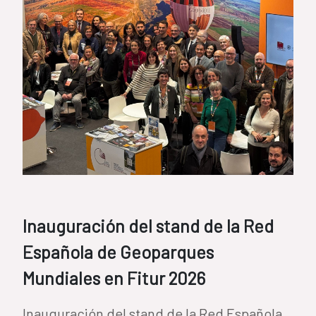
Inauguración del stand de la Red
Española de Geoparques
Mundiales en Fitur 2026
Inauguración del stand de la Red Española