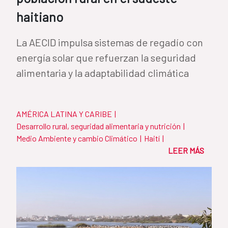
haitiano
La AECID impulsa sistemas de regadío con
energía solar que refuerzan la seguridad
alimentaria y la adaptabilidad climática
AMÉRICA LATINA Y CARIBE
|
Desarrollo rural, seguridad alimentaria y nutrición
|
Medio Ambiente y cambio Climático
|
Haití
|
LEER MÁS