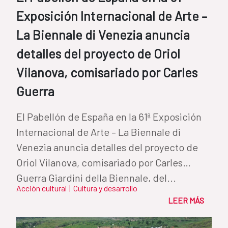
Exposición Internacional de Arte –
La Biennale di Venezia anuncia
detalles del proyecto de Oriol
Vilanova, comisariado por Carles
Guerra
El Pabellón de España en la 61ª Exposición
Internacional de Arte – La Biennale di
Venezia anuncia detalles del proyecto de
Oriol Vilanova, comisariado por Carles
Guerra Giardini della Biennale, del...
Acción cultural
|
Cultura y desarrollo
LEER MÁS