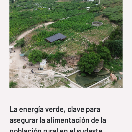
La energía verde, clave para
asegurar la alimentación de la
población rural en el sudeste