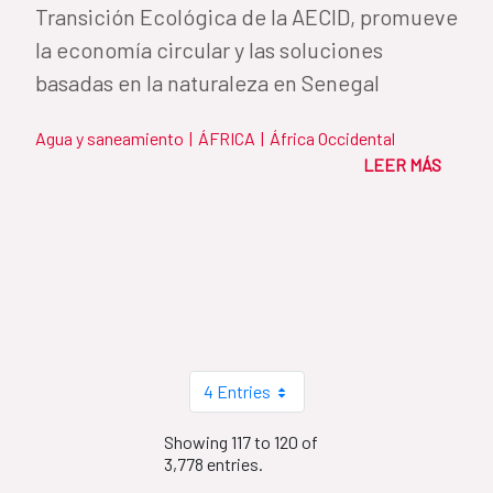
Transición Ecológica de la AECID, promueve
la economía circular y las soluciones
basadas en la naturaleza en Senegal
Agua y saneamiento
|
ÁFRICA
|
África Occidental
LEER MÁS
4 Entries
Showing 117 to 120 of
3,778 entries.