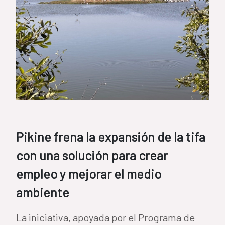
Pikine frena la expansión de la tifa
con una solución para crear
empleo y mejorar el medio
ambiente
La iniciativa, apoyada por el Programa de