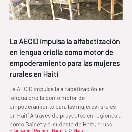
La AECID impulsa la alfabetización
en lengua criolla como motor de
empoderamiento para las mujeres
rurales en Haití
La AECID impulsa la alfabetización en
lengua criolla como motor de
empoderamiento para las mujeres rurales
en Haití A través de proyectos en regiones
como Bainet y el sudeste de Haití, el uso
Educación
|
Género
|
Haití
|
OCE Haití