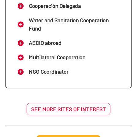
Cooperación Delegada
Water and Sanitation Cooperation
Fund
AECID abroad
Multilateral Cooperation
NGO Coordinator
SEE MORE SITES OF INTEREST