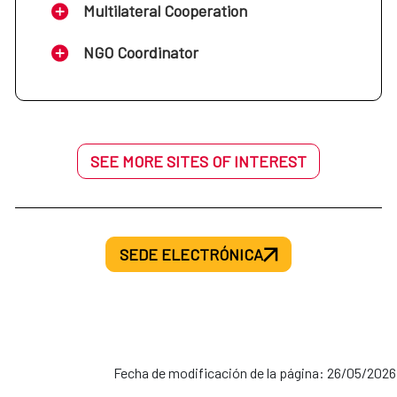
Multilateral Cooperation
NGO Coordinator
SEE MORE SITES OF INTEREST
SEDE ELECTRÓNICA
Fecha de modificación de la página: 26/05/2026