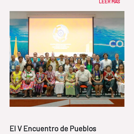
LEER MÁS
El V Encuentro de Pueblos