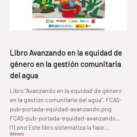
Libro Avanzando en la equidad de
género en la gestión comunitaria
del agua
Libro “Avanzando en la equidad de género
en la gestión comunitaria del agua”. FCAS-
pub-portada-equidad-avanzando.png
FCAS-pub-portada-equidad-avanzando
(1).png Este libro sistematiza la fase...
Género