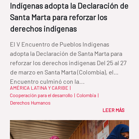
Indígenas adopta la Declaración de
Santa Marta para reforzar los
derechos indígenas
El V Encuentro de Pueblos Indígenas
adopta la Declaración de Santa Marta para
reforzar los derechos indígenas Del 25 al 27
de marzo en Santa Marta (Colombia), el
Encuentro culminó con la...
AMÉRICA LATINA Y CARIBE
|
Cooperación para el desarrollo
|
Colombia
|
Derechos Humanos
LEER MÁS