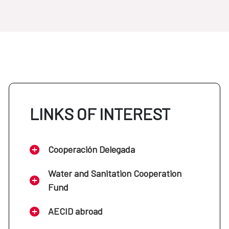
LINKS OF INTEREST
Cooperación Delegada
Water and Sanitation Cooperation
Fund
AECID abroad