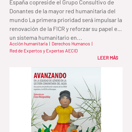
España copreside el Grupo Consultivo de
Donantes de la mayor red humanitaria del
mundo La primera prioridad será impulsar la
renovación de la FICR y reforzar su papel en
un sistema humanitario en...
Acción humanitaria
|
Derechos Humanos
|
Red de Expertos y Expertas AECID
LEER MÁS