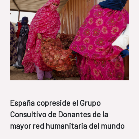
España copreside el Grupo
Consultivo de Donantes de la
mayor red humanitaria del mundo