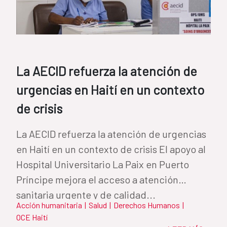
La AECID refuerza la atención de
urgencias en Haití en un contexto
de crisis
La AECID refuerza la atención de urgencias
en Haití en un contexto de crisis El apoyo al
Hospital Universitario La Paix en Puerto
Príncipe mejora el acceso a atención
sanitaria urgente y de calidad...
Acción humanitaria
|
Salud
|
Derechos Humanos
|
OCE Haití