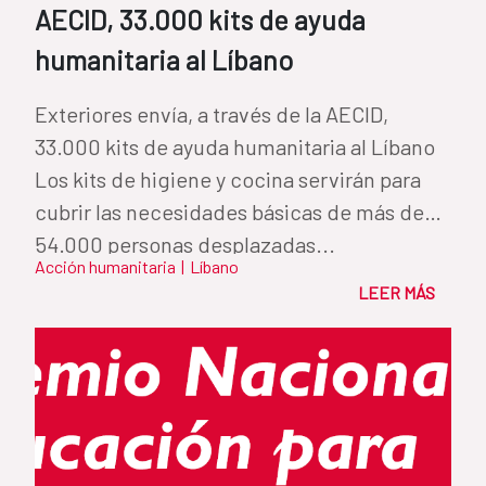
AECID, 33.000 kits de ayuda
humanitaria al Líbano
Exteriores envía, a través de la AECID,
33.000 kits de ayuda humanitaria al Líbano
Los kits de higiene y cocina servirán para
cubrir las necesidades básicas de más de
54.000 personas desplazadas...
Acción humanitaria
|
Líbano
LEER MÁS