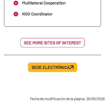
Multilateral Cooperation
NGO Coordinator
SEE MORE SITES OF INTEREST
SEDE ELECTRÓNICA
Fecha de modificación de la página: 26/05/2026