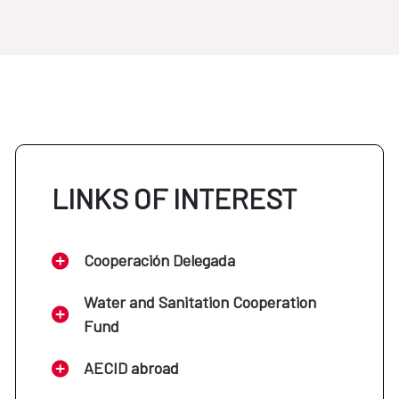
LINKS OF INTEREST
Cooperación Delegada
Water and Sanitation Cooperation
Fund
AECID abroad