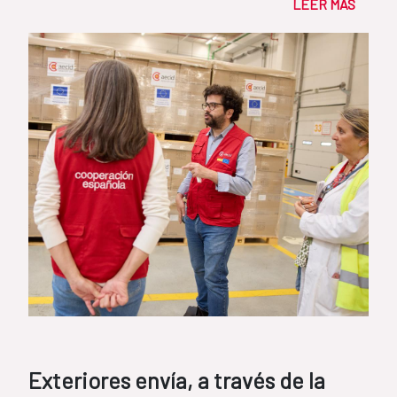
LEER MÁS
Exteriores envía, a través de la