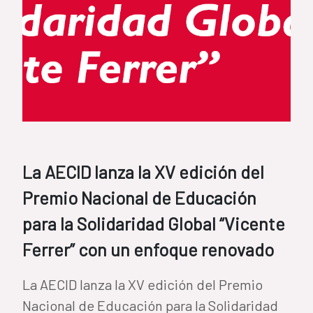
La AECID lanza la XV edición del
Premio Nacional de Educación
para la Solidaridad Global “Vicente
Ferrer” con un enfoque renovado
La AECID lanza la XV edición del Premio
Nacional de Educación para la Solidaridad