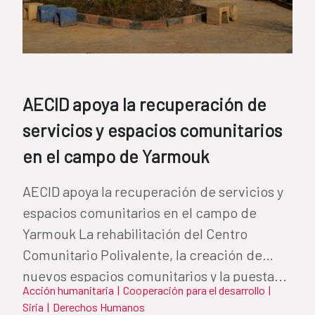
AECID apoya la recuperación de
servicios y espacios comunitarios
en el campo de Yarmouk
AECID apoya la recuperación de servicios y
espacios comunitarios en el campo de
Yarmouk La rehabilitación del Centro
Comunitario Polivalente, la creación de
nuevos espacios comunitarios y la puesta...
Acción humanitaria
|
Cooperación para el desarrollo
|
Siria
|
Derechos Humanos