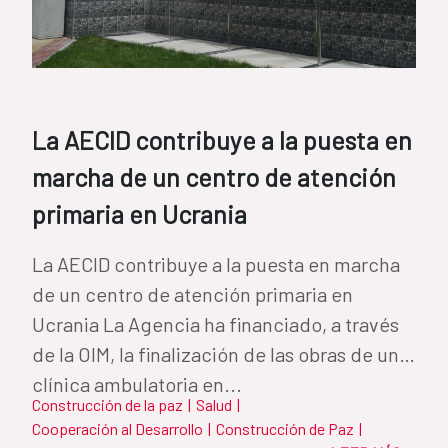
La AECID contribuye a la puesta en
marcha de un centro de atención
primaria en Ucrania
La AECID contribuye a la puesta en marcha
de un centro de atención primaria en
Ucrania La Agencia ha financiado, a través
de la OIM, la finalización de las obras de una
clínica ambulatoria en...
Construcción de la paz
|
Salud
|
Cooperación al Desarrollo
|
Construcción de Paz
|