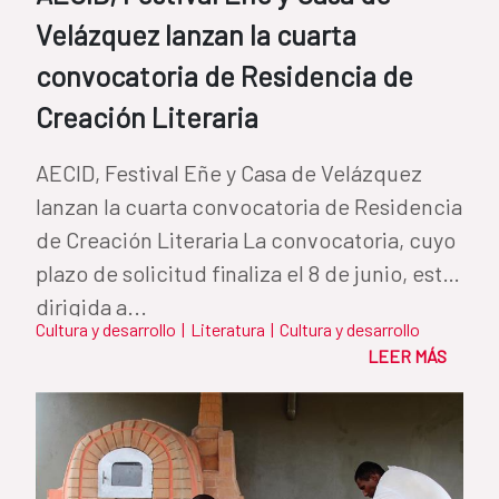
Velázquez lanzan la cuarta
convocatoria de Residencia de
Creación Literaria
AECID, Festival Eñe y Casa de Velázquez
lanzan la cuarta convocatoria de Residencia
de Creación Literaria La convocatoria, cuyo
plazo de solicitud finaliza el 8 de junio, está
dirigida a...
Cultura y desarrollo
|
Literatura
|
Cultura y desarrollo
LEER MÁS