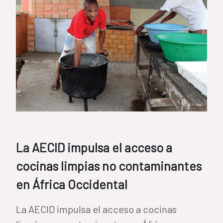
La AECID impulsa el acceso a
cocinas limpias no contaminantes
en África Occidental
La AECID impulsa el acceso a cocinas