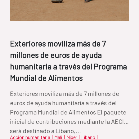
Exteriores moviliza más de 7
millones de euros de ayuda
humanitaria a través del Programa
Mundial de Alimentos
Exteriores moviliza más de 7 millones de
euros de ayuda humanitaria a través del
Programa Mundial de Alimentos El paquete
inicial de contribuciones mediante la AECID
será destinado a Líbano,...
Acción humanitaria
|
Mali
|
Níger
|
Líbano
|