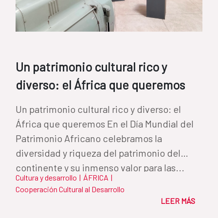
Un patrimonio cultural rico y
diverso: el África que queremos
Un patrimonio cultural rico y diverso: el
África que queremos En el Día Mundial del
Patrimonio Africano celebramos la
diversidad y riqueza del patrimonio del
continente y su inmenso valor para las...
Cultura y desarrollo
|
ÁFRICA
|
Cooperación Cultural al Desarrollo
LEER MÁS