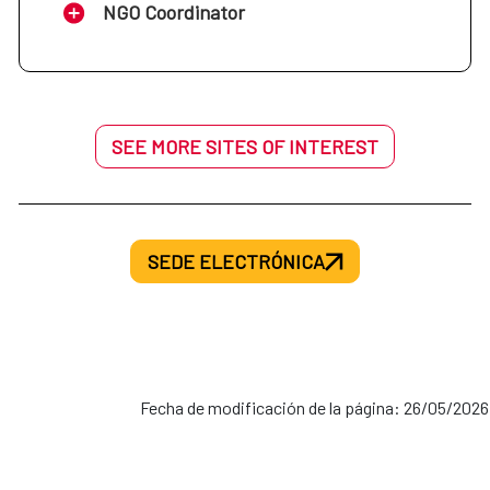
NGO Coordinator
SEE MORE SITES OF INTEREST
SEDE ELECTRÓNICA
Fecha de modificación de la página: 26/05/2026