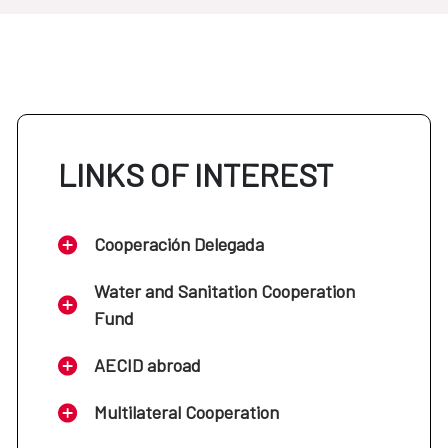
LINKS OF INTEREST
Cooperación Delegada
Water and Sanitation Cooperation
Fund
AECID abroad
Multilateral Cooperation