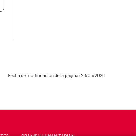
Fecha de modificación de la página: 26/05/2026
ATE?
SPANISH HUMANITARIAN