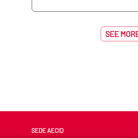
SEE MORE
SEDE AECID