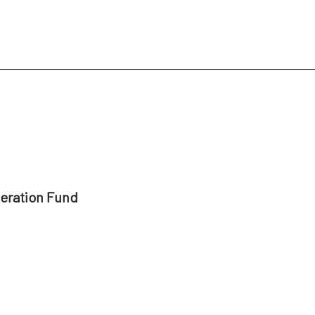
peration Fund