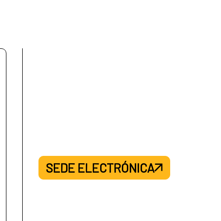
SEDE ELECTRÓNICA