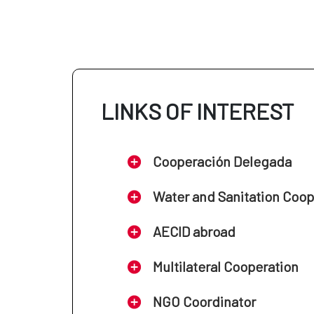
LINKS OF INTEREST
Cooperación Delegada
Water and Sanitation Coo
AECID abroad
Multilateral Cooperation
NGO Coordinator