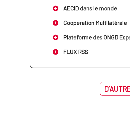
AECID dans le monde
Cooperation Multilatérale
Plateforme des ONGD Esp
FLUX RSS
D’AUTRE