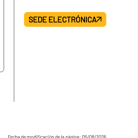
SEDE ELECTRÓNICA
Fecha de modificación de la página: 05/08/2026