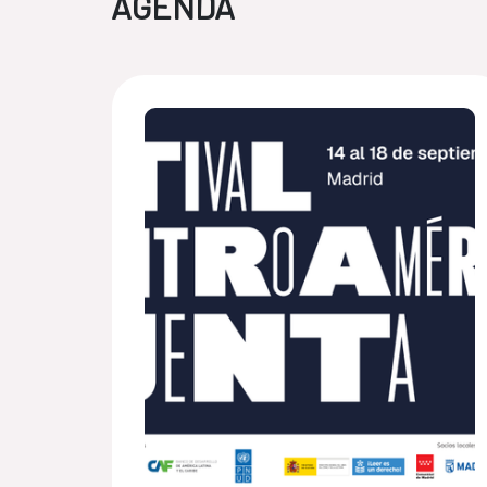
AGENDA