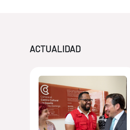
ACTUALIDAD