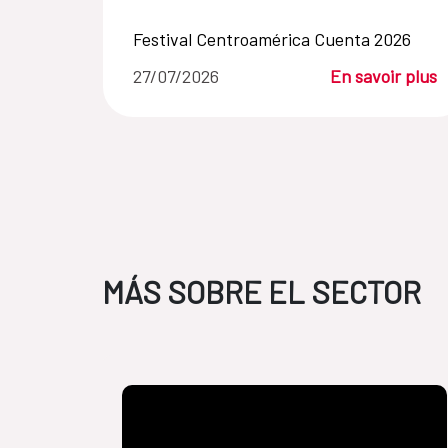
Festival Centroamérica Cuenta 2026
27/07/2026
En savoir plus
MÁS SOBRE EL SECTOR