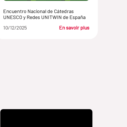
Encuentro Nacional de Cátedras
UNESCO y Redes UNITWIN de España
10/12/2025
En savoir plus