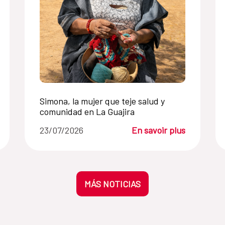
Simona, la mujer que teje salud y
comunidad en La Guajira
23/07/2026
En savoir plus
MÁS NOTICIAS