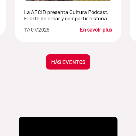
La AECID presenta Cultura Pódcast.
El arte de crear y compartir historias
sonoras
17/07/2026
En savoir plus
MÁS EVENTOS