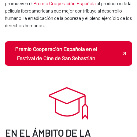
promueven el
Premio Cooperación Española
al productor de la
película iberoamericana que mejor contribuya al desarrollo
humano, la erradicación de la pobreza y el pleno ejercicio de los
derechos humanos.
Premio Cooperación Española en el
Festival de Cine de San Sebastián
EN EL ÁMBITO DE LA