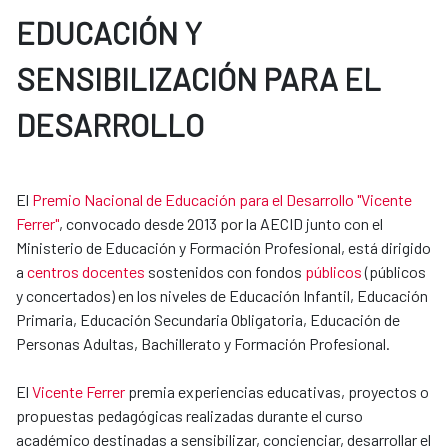
EDUCACIÓN Y
SENSIBILIZACIÓN PARA EL
DESARROLLO
El
Premio Nacional de Educación para el Desarrollo "Vicente
Ferrer"
, convocado desde 2013 por la AECID junto con el
Ministerio de Educación y Formación Profesional, está dirigido
a
centros docentes
sostenidos con fondos
públicos
(públicos
y concertados) en los niveles de Educación Infantil, Educación
Primaria, Educación Secundaria Obligatoria, Educación de​​
Personas Adultas, Bachillerato y Formación Profesional.
El
Vicente Ferrer
premia experiencias educativas, proyectos o
propuestas pedagógicas realizadas durante el curso
académico destinadas a sensibilizar, concienciar, desarrollar el