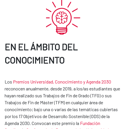
EN EL ÁMBITO DEL
CONOCIMIENTO
Los
Premios Universidad, Conocimiento y Agenda 2030
reconocen anualmente, desde 2019, a los/as estudiantes que
hayan realizado sus Trabajos de Fin de Grado (TFG) o sus
Trabajos de Fin de Máster (TFM) en cualquier área de
conocimiento; bajo una o varias de las temáticas cubiertas
por los 17 Objetivos de Desarrollo Sostenible (ODS) de la
Agenda 2030. Convocan este premio la
Fundación