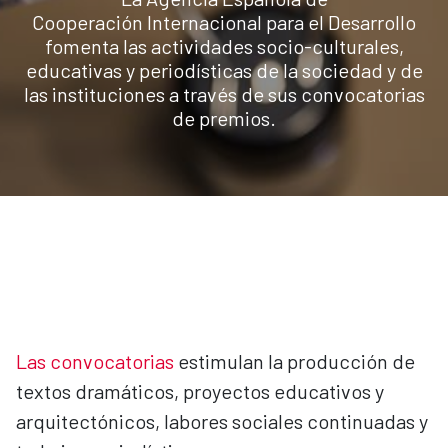
Cooperación Internacional para el Desarrollo
fomenta las actividades socio-culturales,
educativas y periodísticas de la sociedad y de
las instituciones a través de sus convocatorias
de premios.
Las convocatorias
estimulan la producción de
textos dramáticos, proyectos educativos y
arquitectónicos, labores sociales continuadas y