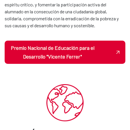
espíritu crítico, y fomentar la participación activa del
alumnado en la consecución de una ciudadanía global,
solidaria, comprometida con la erradicación de la pobreza y
sus causas y el desarrollo humano y sostenible.
Premio Nacional de Educación para el
Desarrollo "Vicente Ferrer"