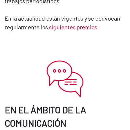
trabajos periodísticos.
En la actualidad están vigentes y se convocan
regularmente los
siguientes premios
:
EN EL ÁMBITO DE LA
COMUNICACIÓN