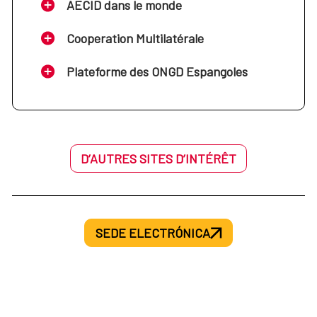
AECID dans le monde
Cooperation Multilatérale
Plateforme des ONGD Espangoles
D’AUTRES SITES D’INTÉRÊT
SEDE ELECTRÓNICA