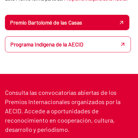
Premio Bartolomé de las Casas
Programa Indígena de la AECID
Consulta las convocatorias abiertas de los
Premios Internacionales organizados por la
AECID. Accede a oportunidades de
reconocimiento en cooperación, cultura,
desarrollo y periodismo.