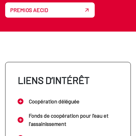
PREMIOS AECID
LIENS D’INTÉRÊT
Coopération déléguée
Fonds de coopération pour l'eau et
l'assainissement