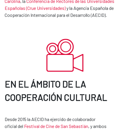
Carolina
, la
Conferencia de Rectores de las Universidades
Españolas (Crue Universidades)
y la Agencia Española de
Cooperación Internacional para el Desarrollo (AECID).
EN EL ÁMBITO DE LA
COOPERACIÓN CULTURAL
Desde 2015 la AECID ha ejercido de colaborador
oficial del
Festival de Cine de San Sebastián
, y ambos