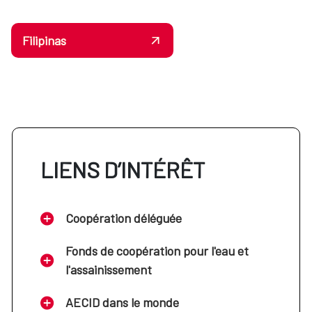
Filipinas
LIENS D’INTÉRÊT
Coopération déléguée
Fonds de coopération pour l'eau et
l'assainissement
AECID dans le monde