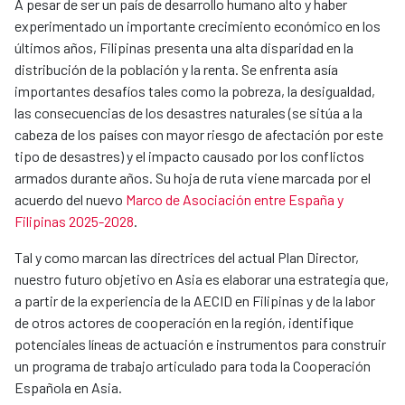
A pesar de ser un país de desarrollo humano alto y haber
experimentado un importante crecimiento económico en los
últimos años, Filipinas presenta una alta disparidad en la
distribución de la población y la renta. Se enfrenta asía
importantes desafíos tales como la pobreza, la desigualdad,
las consecuencias de los desastres naturales (se sitúa a la
cabeza de los países con mayor riesgo de afectación por este
tipo de desastres) y el impacto causado por los conflictos
armados durante años. Su hoja de ruta viene marcada por el
acuerdo del nuevo
Marco de Asociación entre España y
Filipinas 2025-2028
.
Tal y como marcan las directrices del actual Plan Director,
nuestro futuro objetivo en Asia es elaborar una estrategia que,
a partir de la experiencia de la AECID en Filipinas y de la labor
de otros actores de cooperación en la región, identifique
potenciales líneas de actuación e instrumentos para construir
un programa de trabajo articulado para toda la Cooperación
Española en Asia.