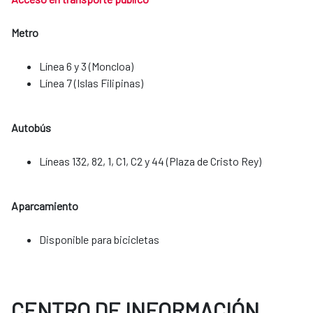
Metro
Línea 6 y 3 (Moncloa)
Línea 7 (Islas Filipinas)
Autobús
Líneas 132, 82, 1, C1, C2 y 44 (Plaza de Cristo Rey)
Aparcamiento
​​​​​​​Disponible para bicicletas
CENTRO DE INFORMACIÓN