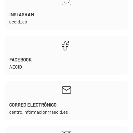
INSTAGRAM
​​​​​​​aecid_es
FACEBOOK
​​​​​​​AECID
CORREO ELECTRÓNICO
​​​​​​​centro.informacion@aecid.es