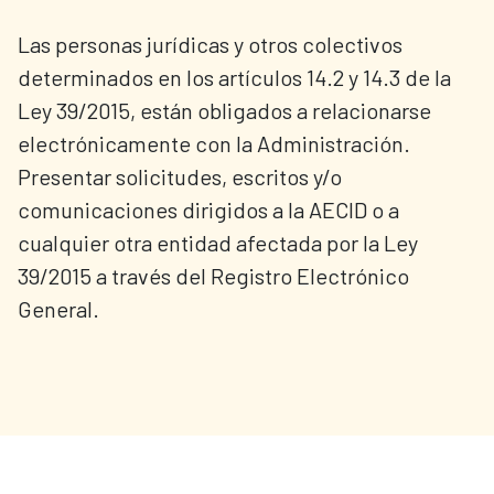
Las personas jurídicas y otros colectivos
determinados en los artículos 14.2 y 14.3 de la
Ley 39/2015, están obligados a relacionarse
electrónicamente con la Administración.
Presentar solicitudes, escritos y/o
comunicaciones dirigidos a la AECID o a
cualquier otra entidad afectada por la Ley
39/2015 a través del Registro Electrónico
General.