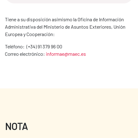
Tiene a su disposición asimismo la Oficina de Información
Administrativa del Ministerio de Asuntos Exteriores, Unión
Europea y Cooperación:
Teléfono: (+34) 91 379 96 00
Correo electrónico:
informae@maec.es
NOTA