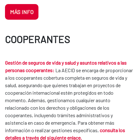
MÁS INFO
COOPERANTES
Gestión de seguros de vida y salud y asuntos relativos a las
personas cooperantes:
La AECID se encarga de proporcionar
a los cooperantes cobertura completa en seguros de vida y
salud, asegurando que quienes trabajan en proyectos de
cooperación internacional estén protegidos en todo
momento. Además, gestionamos cualquier asunto
relacionado con los derechos y obligaciones de los
cooperantes, incluyendo trámites administrativos y
asistencia en caso de emergencia. Para obtener más
información o realizar gestiones específicas,
consulta los
detalles a través del siguiente enlace.