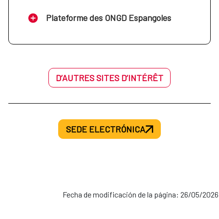
Plateforme des ONGD Espangoles
D’AUTRES SITES D’INTÉRÊT
SEDE ELECTRÓNICA
Fecha de modificación de la página: 26/05/2026