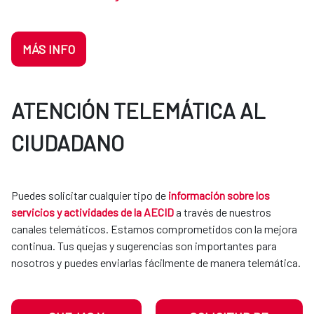
MÁS INFO
ATENCIÓN TELEMÁTICA AL
CIUDADANO
Puedes solicitar cualquier tipo de
información sobre los
servicios y actividades de la AECID
a través de nuestros
canales telemáticos. Estamos comprometidos con la mejora
continua. Tus quejas y sugerencias son importantes para
nosotros y puedes enviarlas fácilmente de manera telemática.