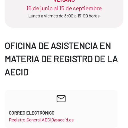
16 de junio al 15 de septiembre
Lunes a viernes de 8:00 a 15:00 horas
OFICINA DE ASISTENCIA EN
MATERIA DE REGISTRO DE LA
AECID
CORREO ELECTRÓNICO
Registro.General.AECID@aecid.es