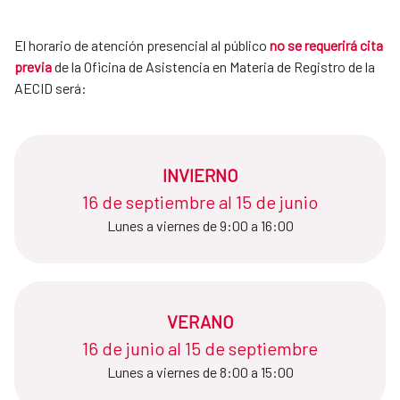
El horario de atención presencial al público
no se requerirá cita
previa
de la Oficina de Asistencia en Materia de Registro de la
AECID será:
INVIERNO
16 de septiembre al 15 de junio​​​​​​​
Lunes a viernes de 9:00 a 16:00
VERANO
16 de junio al 15 de septiembre​​​​​​​
Lunes a viernes de 8:00 a 15:00