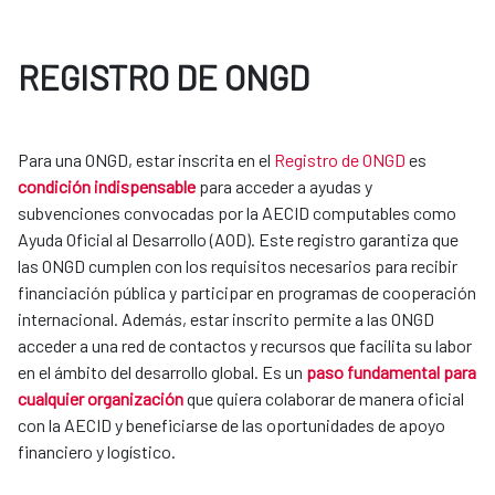
REGISTRO DE ONGD
Para una ONGD, estar inscrita en el
Registro de ONGD
es
condición indispensable
para acceder a ayudas y
subvenciones convocadas por la AECID computables como
Ayuda Oficial al Desarrollo (AOD). Este registro garantiza que
las ONGD cumplen con los requisitos necesarios para recibir
financiación pública y participar en programas de cooperación
internacional. Además, estar inscrito permite a las ONGD
acceder a una red de contactos y recursos que facilita su labor
en el ámbito del desarrollo global. Es un
paso fundamental para
cualquier organización
que quiera colaborar de manera oficial
con la AECID y beneficiarse de las oportunidades de apoyo
financiero y logístico.