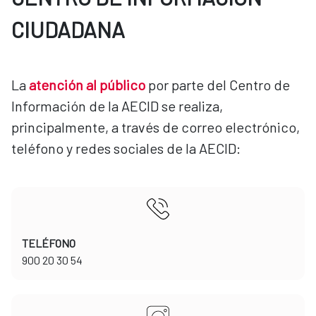
CIUDADANA
La
atención al público
por parte del Centro de
Información de la AECID se realiza,
principalmente, a través de correo electrónico,
teléfono y redes sociales de la AECID:
TELÉFONO
​​​​​​​900 20 30 54