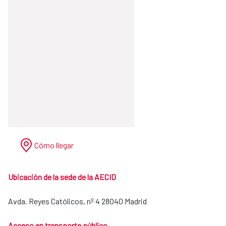
Cómo llegar
Ubicación de la sede de la AECID
Avda. Reyes Católicos, nº 4 28040 Madrid
Acceso en transporte público