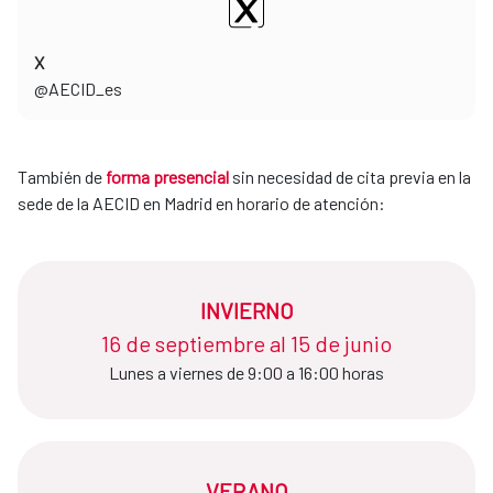
X
​​​​​​​@AECID_es
También de
forma presencial
sin necesidad de cita previa en la
sede de la AECID en Madrid en horario de atención:
INVIERNO
16 de septiembre al 15 de junio​​​​​​​
Lunes a viernes de 9:00 a 16:00 horas
VERANO