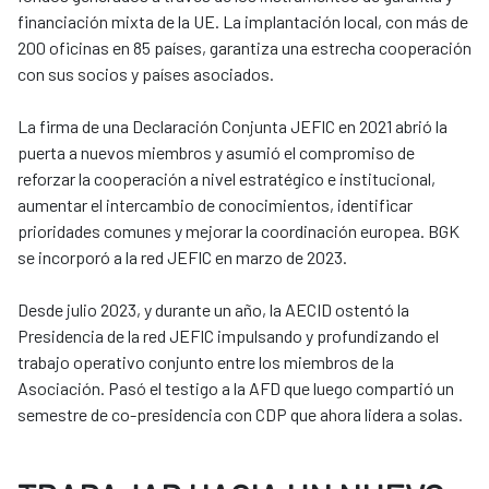
financiación mixta de la UE. La implantación local, con más de
200 oficinas en 85 países, garantiza una estrecha cooperación
con sus socios y países asociados.
La firma de una Declaración Conjunta JEFIC en 2021 abrió la
puerta a nuevos miembros y asumió el compromiso de
reforzar la cooperación a nivel estratégico e institucional,
aumentar el intercambio de conocimientos, identificar
prioridades comunes y mejorar la coordinación europea. BGK
se incorporó a la red JEFIC en marzo de 2023.
Desde julio 2023, y durante un año, la AECID ostentó la
Presidencia de la red JEFIC impulsando y profundizando el
trabajo operativo conjunto entre los miembros de la
Asociación. Pasó el testigo a la AFD que luego compartió un
semestre de co-presidencia con CDP que ahora lidera a solas.