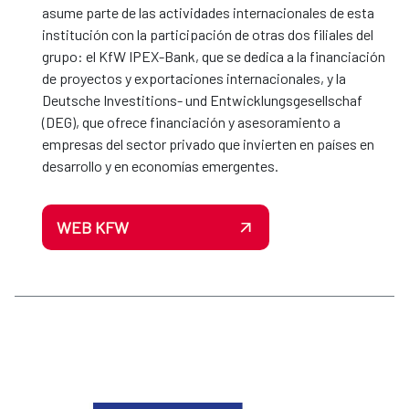
asume parte de las actividades internacionales de esta
institución con la participación de otras dos filiales del
grupo: el KfW IPEX-Bank, que se dedica a la financiación
de proyectos y exportaciones internacionales, y la
Deutsche Investitions- und Entwicklungsgesellschaf
(DEG), que ofrece financiación y asesoramiento a
empresas del sector privado que invierten en países en
desarrollo y en economías emergentes.
WEB KFW