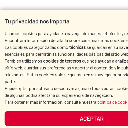
Tu privacidad nos importa
Usamos cookies para ayudarle a navegar de manera eficiente y rea
Encontrará información detallada sobre cada una de las cookies e
Las cookies categorizadas como
técnicas
se guardan en su nave
esenciales para permitir las funcionalidades básicas del sitio web
También utilizamos
cookies de terceros
que nos ayudan a analiza
sitio web, guardar sus preferencias y aportar el contenido y la pub
relevantes. Estas cookies solo se guardan en su navegador prev
parte.
Puede optar por activar o desactivar alguna o todas estas cooki
de algunas podría afectar a su experiencia de navegación.
Para obtener más información, consulte nuestra
política de cook
ACEPTAR