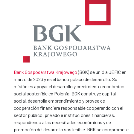
Bank Gospodarstwa Krajowego
(BGK) se unió a JEFIC en
marzo de 2023 y es el banco polaco de desarrollo. Su
misión es apoyar el desarrollo y crecimiento económico
social sostenible en Polonia. BGK construye capital
social, desarrolla emprendimiento y provee de
cooperación financiera responsable cooperando con el
sector público, privado e instituciones financieras,
respondiendo a las necesitades económicas y de
promoción del desarrollo sostenible. BGK se compromete