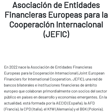
Asociación de Entidades
Financieras Europeas para la
Cooperación Internacional
(JEFIC)
En 2022 nace la Asociación de Entidades Financieras
Europeas para la Cooperación Internacional (Joint European
Financiers for International Cooperation, JEFIC), una red de
bancos bilaterales e instituciones financieras de ámbito
europeo que colaboran primordialmente con socios del sector
público en países en desarrollo y economías emergentes. En la
actualidad, está formada por la AECID (España), la AFD
(Francia), la CPD (Italia), el KfW (Alemania) y el BGK (Polonia).