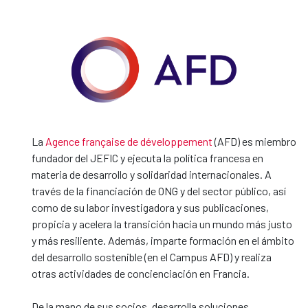
La
Agence française de développement
(AFD) es miembro
fundador del JEFIC y ejecuta la política francesa en
materia de desarrollo y solidaridad internacionales. A
través de la financiación de ONG y del sector público, así
como de su labor investigadora y sus publicaciones,
propicia y acelera la transición hacia un mundo más justo
y más resiliente. Además, imparte formación en el ámbito
del desarrollo sostenible (en el Campus AFD) y realiza
otras actividades de concienciación en Francia.
De la mano de sus socios, desarrolla soluciones