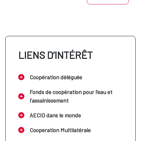
LIENS D’INTÉRÊT
Coopération déléguée
Fonds de coopération pour l'eau et
l'assainissement
AECID dans le monde
Cooperation Multilatérale