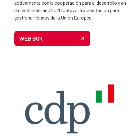
activamente con la cooperación para el desarrollo y en
diciembre del año 2020 obtuvo la acreditación para
gestionar fondos de la Unión Europea.
WEB BGK