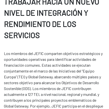
TRABAJAR HACIA UN NUEVO
NIVEL DE INTEGRACIÓN Y
RENDIMIENTO DE LOS
SERVICIOS
Los miembros del JEFIC comparten objetivos estratégicos y
oportunidades operativas para identificar actividades de
financiación comunes. Estas actividades se ejecutan
conjuntamente en el marco de las Iniciativas del “Equipo
Europa” (TEI) y Global Gateway, abarcando múltiples países y
sectores objetivo para alcanzar los Objetivos de Desarrollo
Sostenible (ODS). Los miembros de JEFIC contribuyen
actualmente a 127 TEI, a nivel nacional, regional y mundial, y
contribuyen a los principales proyectos emblemáticos de
Global Gateway. Por ejemplo, JEFIC participa en el despliegue