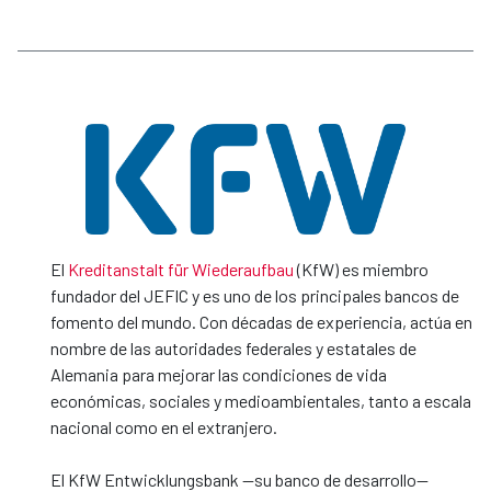
El
Kreditanstalt für Wiederaufbau
(KfW) es miembro
fundador del JEFIC y es uno de los principales bancos de
fomento del mundo. Con décadas de experiencia, actúa en
nombre de las autoridades federales y estatales de
Alemania para mejorar las condiciones de vida
económicas, sociales y medioambientales, tanto a escala
nacional como en el extranjero.
El KfW Entwicklungsbank —su banco de desarrollo—