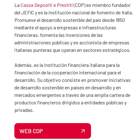
La
Cassa Depositi e Prestiti
(CDP) es miembro fundador
del JEFIC y es la institución nacional de fomento de Italia.
Promueve el desarrollo sostenible del país desde 1850
mediante el apoyo a empresas e infraestructuras
financieras, fomenta las inversiones de las
administraciones públicas y es accionista de empresas
italianas punteras que operan en sectores estratégicos.
Además, es la institución financiera italiana para la
financiación de la cooperación internacional para el
desarrollo. Su objetivo consiste en promover iniciativas
de desarrollo sostenible en países en desarrollo y en
mercados emergentes a través de una amplia cartera de
productos financieros dirigidos a entidades públicas y
privadas.
WEB CDP