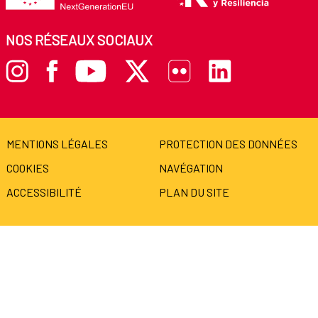
NOS RÉSEAUX SOCIAUX
MENTIONS LÉGALES
PROTECTION DES DONNÉES
COOKIES
NAVÉGATION
ACCESSIBILITÉ
PLAN DU SITE