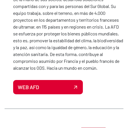
compartidas con y para las personas del Sur Global. Su
equipo trabaja, sobre el terreno, en más de 4.000
proyectos en los departamentos y territorios franceses
de ultramar, en 115 países y en regiones en crisis. La AFD
se esfuerza por proteger los bienes públicos mundiales,
esto es, promover la estabilidad del clima, la biodiversidad
y la paz, así como la igualdad de género, la educación y la
atención sanitaria. De esta forma, contribuye al
compromiso asumido por Francia y el pueblo francés de
alcanzar los ODS. Hacia un mundo en común.
WEB AFD