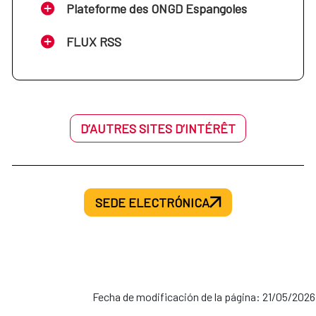
Plateforme des ONGD Espangoles
FLUX RSS
D’AUTRES SITES D’INTÉRÊT
SEDE ELECTRÓNICA
Fecha de modificación de la página: 21/05/2026