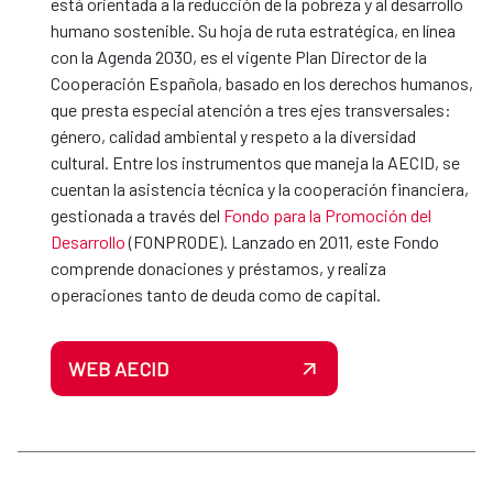
está orientada a la reducción de la pobreza y al desarrollo
humano sostenible. Su hoja de ruta estratégica, en línea
con la Agenda 2030, es el vigente Plan Director de la
Cooperación Española, basado en los derechos humanos,
que presta especial atención a tres ejes transversales:
género, calidad ambiental y respeto a la diversidad
cultural. Entre los instrumentos que maneja la AECID, se
cuentan la asistencia técnica y la cooperación financiera,
gestionada a través del
Fondo para la Promoción del
Desarrollo
(FONPRODE). Lanzado en 2011, este Fondo
comprende donaciones y préstamos, y realiza
operaciones tanto de deuda como de capital.
WEB AECID