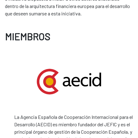
dentro de la arquitectura financiera europea para el desarrollo
que deseen sumarse a esta iniciativa.
MIEMBROS
La Agencia Española de Cooperación Internacional para el
Desarrollo (AECID) es miembro fundador del JEFIC y es el
principal órgano de gestión de la Cooperación Española, y