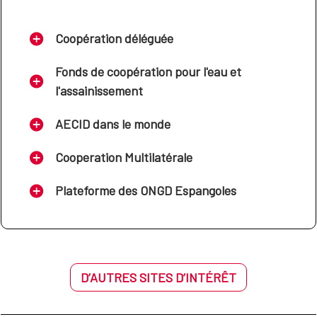
Coopération déléguée
Fonds de coopération pour l'eau et
l'assainissement
AECID dans le monde
Cooperation Multilatérale
Plateforme des ONGD Espangoles
D’AUTRES SITES D’INTÉRÊT