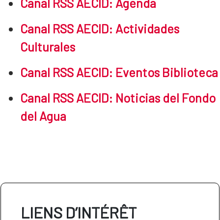
Canal RSS AECID: Agenda
Canal RSS AECID: Actividades
Culturales
Canal RSS AECID: Eventos Biblioteca
Canal RSS AECID: Noticias del Fondo
del Agua
LIENS D’INTÉRÊT