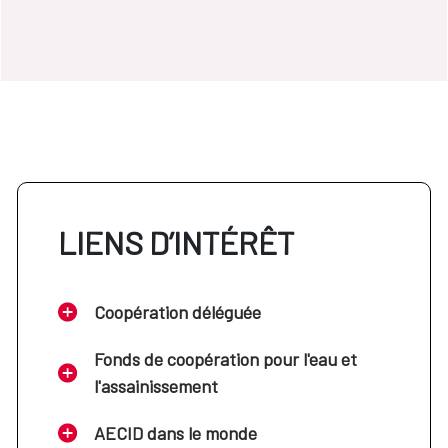
LIENS D’INTÉRÊT
Coopération déléguée
Fonds de coopération pour l'eau et
l'assainissement
AECID dans le monde