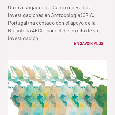
Un investigador del Centro en Red de
Investigaciones en Antropología (CRIA,
Portugal) ha contado con el apoyo de la
Biblioteca AECID para el desarrollo de su
investigación.
EN SAVOIR PLUS