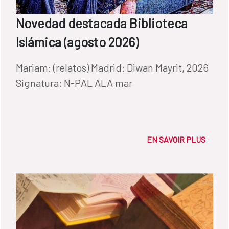
Novedad destacada Biblioteca
Islámica (agosto 2026)
Mariam: (relatos) Madrid: Diwan Mayrit, 2026
Signatura: N-PAL ALA mar
EN SAVOIR PLUS