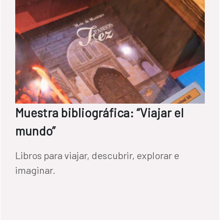
Muestra bibliográfica: “Viajar el
mundo”
Libros para viajar, descubrir, explorar e
imaginar.