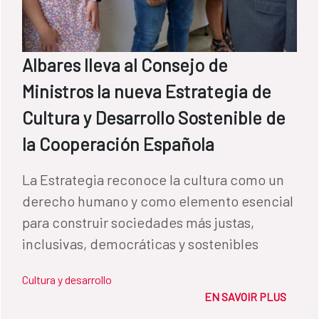
Albares lleva al Consejo de
Ministros la nueva Estrategia de
Cultura y Desarrollo Sostenible de
la Cooperación Española
La Estrategia reconoce la cultura como un
derecho humano y como elemento esencial
para construir sociedades más justas,
inclusivas, democráticas y sostenibles
Cultura y desarrollo
EN SAVOIR PLUS