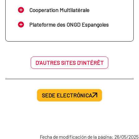
Cooperation Multilatérale
Plateforme des ONGD Espangoles
D’AUTRES SITES D’INTÉRÊT
SEDE ELECTRÓNICA
Fecha de modificación de la página: 26/05/2025