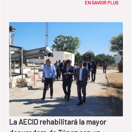
EN SAVOIR PLUS
La AECID rehabilitará la mayor