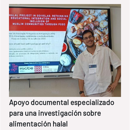
Apoyo documental especializado
para una investigación sobre
alimentación halal