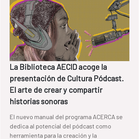
La Biblioteca AECID acoge la
presentación de Cultura Pódcast.
El arte de crear y compartir
historias sonoras
El nuevo manual del programa ACERCA se
dedica al potencial del pódcast como
herramienta para la creación y la