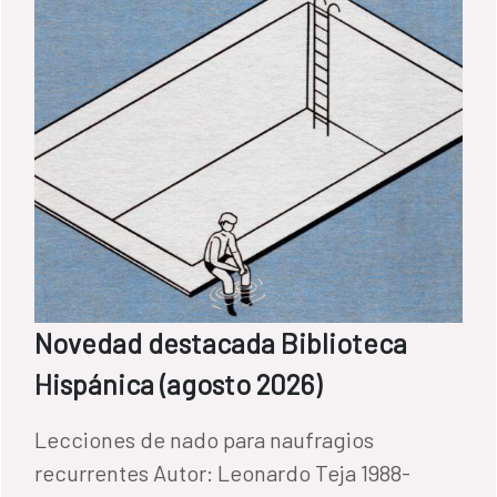
Novedad destacada Biblioteca
Hispánica (agosto 2026)
Lecciones de nado para naufragios
recurrentes Autor: Leonardo Teja 1988-