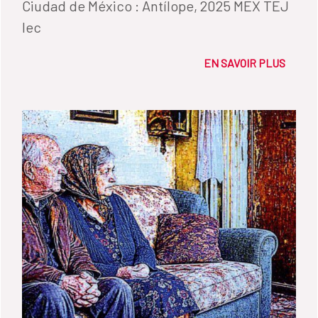
Ciudad de México : Antílope, 2025 MEX TEJ
lec
EN SAVOIR PLUS