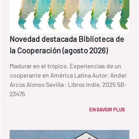
Novedad destacada Biblioteca de
la Cooperación (agosto 2026)
Madurar en el trópico. Experiencias de un
cooperante en América Latina Autor: Ander
Arcos Alonso Sevilla : Libros Indie, 2025 5B-
23475
EN SAVOIR PLUS