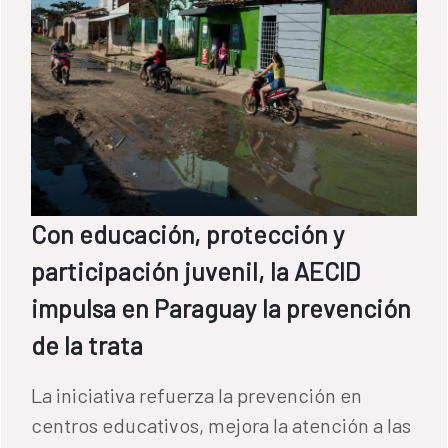
Con educación, protección y
participación juvenil, la AECID
impulsa en Paraguay la prevención
de la trata
La iniciativa refuerza la prevención en
centros educativos, mejora la atención a las