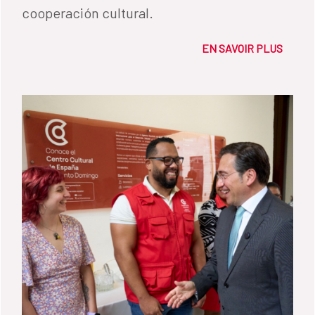
cooperación cultural.
EN SAVOIR PLUS