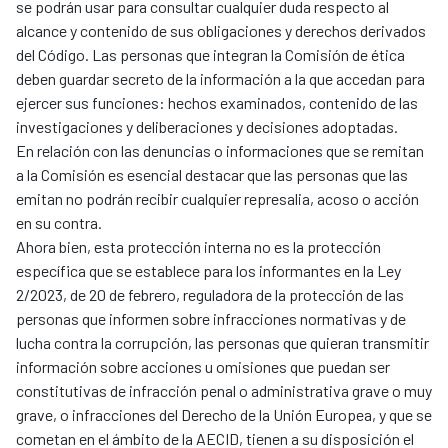
se podrán usar para consultar cualquier duda respecto al
alcance y contenido de sus obligaciones y derechos derivados
del Código. Las personas que integran la Comisión de ética
deben guardar secreto de la información a la que accedan para
ejercer sus funciones: hechos examinados, contenido de las
investigaciones y deliberaciones y decisiones adoptadas.
En relación con las denuncias o informaciones que se remitan
a la Comisión es esencial destacar que las personas que las
emitan no podrán recibir cualquier represalia, acoso o acción
en su contra.
Ahora bien, esta protección interna no es la protección
específica que se establece para los informantes en la Ley
2/2023, de 20 de febrero, reguladora de la protección de las
personas que informen sobre infracciones normativas y de
lucha contra la corrupción, las personas que quieran transmitir
información sobre acciones u omisiones que puedan ser
constitutivas de infracción penal o administrativa grave o muy
grave, o infracciones del Derecho de la Unión Europea, y que se
cometan en el ámbito de la AECID, tienen a su disposición el