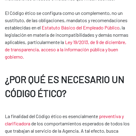
El Código ético se configura como un complemento, no un
sustituto, de las obligaciones, mandatos y recomendaciones
establecidas en el
Estatuto Básico del Empleado Público
, la
legislación en materia de incompatibilidades y demás normas
aplicables, particularmente la
Ley 19/2013, de 9 de diciembre,
de transparencia, acceso a la información pública y buen
gobierno.
¿POR QUÉ ES NECESARIO UN
CÓDIGO ÉTICO?
La finalidad del Código ético es esencialmente
preventiva y
clarificadora
de los comportamientos esperados de todos los
que trabajan al servicio de la Agencia. A tal efecto, busca