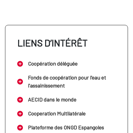
LIENS D’INTÉRÊT
Coopération déléguée
Fonds de coopération pour l'eau et
l'assainissement
AECID dans le monde
Cooperation Multilatérale
Plateforme des ONGD Espangoles