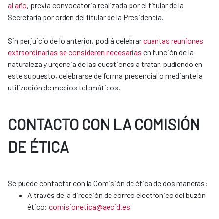
al año
, previa convocatoria realizada por el titular de la
Secretaría por orden del titular de la Presidencia.
Sin perjuicio de lo anterior, podrá celebrar
cuantas reuniones
extraordinarias se consideren necesarias
en función de la
naturaleza y urgencia de las cuestiones a tratar, pudiendo en
este supuesto, celebrarse de forma presencial o mediante la
utilización de medios telemáticos.
CONTACTO CON LA COMISIÓN
DE ÉTICA
​​​​​​​Se puede contactar con la Comisión de ética de dos maneras:
A través de la dirección de correo electrónico del buzón
ético:
comisionetica@aecid.es