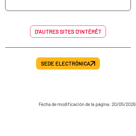
D’AUTRES SITES D’INTÉRÊT
SEDE ELECTRÓNICA
Fecha de modificación de la página: 20/05/2026