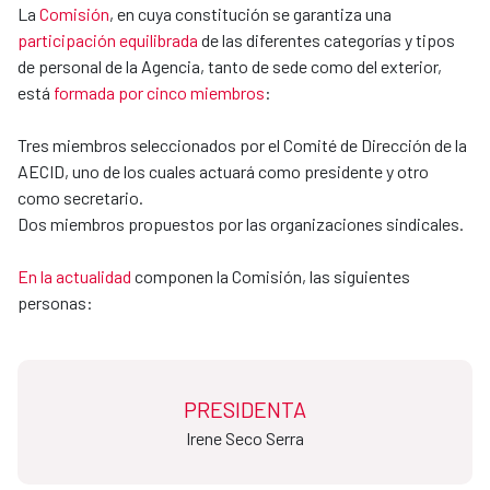
La
Comisión
, en cuya constitución se garantiza una
participación equilibrada
de las diferentes categorías y tipos
de personal de la Agencia, tanto de sede como del exterior,
está
formada por cinco miembros
:
Tres miembros seleccionados por el Comité de Dirección de la
AECID, uno de los cuales actuará como presidente y otro
como secretario.
Dos miembros propuestos por las organizaciones sindicales.
En la actualidad
componen la Comisión, las siguientes
personas:
PRESIDENTA
Irene Seco Serra