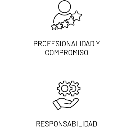
PROFESIONALIDAD Y
COMPROMISO
RESPONSABILIDAD