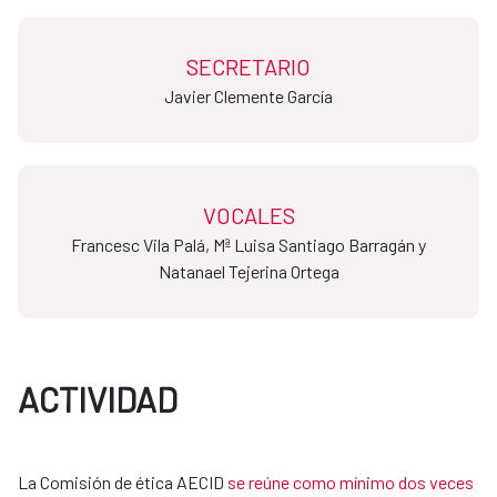
SECRETARIO
​​​​​​​Javier Clemente García
VOCALES
Francesc Vila Palá, Mª Luisa Santiago Barragán y
Natanael Tejerina Ortega
ACTIVIDAD
La Comisión de ética AECID
se reúne como mínimo dos veces