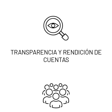
TRANSPARENCIA Y RENDICIÓN DE
CUENTAS