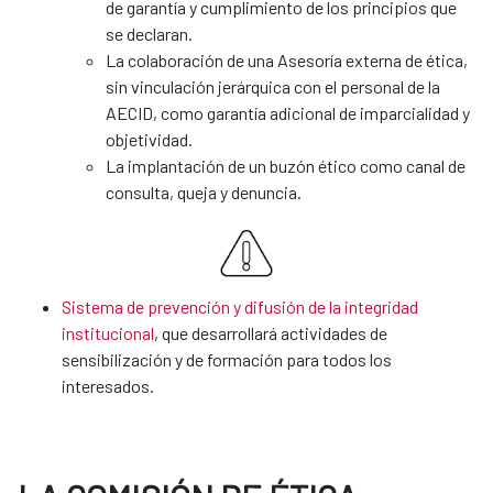
de garantía y cumplimiento de los principios que
se declaran.
La colaboración de una Asesoría externa de ética,
sin vinculación jerárquica con el personal de la
AECID, como garantía adicional de imparcialidad y
objetividad.
La implantación de un buzón ético como canal de
consulta, queja y denuncia.
Sistema de prevención y difusión de la integridad
institucional
, que desarrollará actividades de
sensibilización y de formación para todos los
interesados.