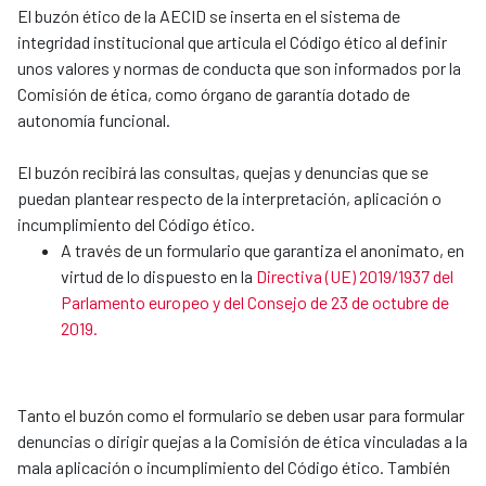
El buzón ético de la AECID se inserta en el sistema de
integridad institucional que articula el Código ético al definir
unos valores y normas de conducta que son informados por la
Comisión de ética, como órgano de garantía dotado de
autonomía funcional.
El buzón recibirá las consultas, quejas y denuncias que se
puedan plantear respecto de la interpretación, aplicación o
incumplimiento del Código ético.
A través de un formulario que garantiza el anonimato, en
virtud de lo dispuesto en la
Directiva (UE) 2019/1937 del
Parlamento europeo y del Consejo de 23 de octubre de
2019.
Tanto el buzón como el formulario se deben usar para formular
denuncias o dirigir quejas a la Comisión de ética vinculadas a la
mala aplicación o incumplimiento del Código ético. También