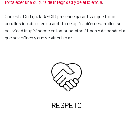
fortalecer una cultura de integridad y de eficiencia
.
Con este Código, la AECID pretende garantizar que todos
aquellos incluidos en su ámbito de aplicación desarrollen su
actividad inspirándose en los principios éticos y de conducta
que se definen y que se vinculan a:
RESPETO