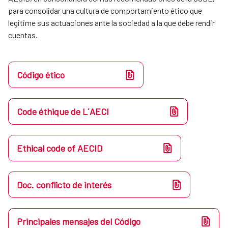
para consolidar una cultura de comportamiento ético que
legitime sus actuaciones ante la sociedad a la que debe rendir
cuentas.
Código ético
Code éthique de L´AECI
Ethical code of AECID
Doc. conflicto de interés
Principales mensajes del Código