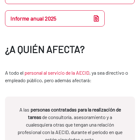
Informe anual 2025
¿A QUIÉN AFECTA?
A todo el
personal al servicio de la AECID
, ya sea directivo o
empleado público, pero además afectará:
A las
personas contratadas para la realización de
tareas
de consultoría, asesoramiento y a
cualesquiera otras que tengan una relación
profesional con la AECID, durante el período en que
estén vinculadas a esta.