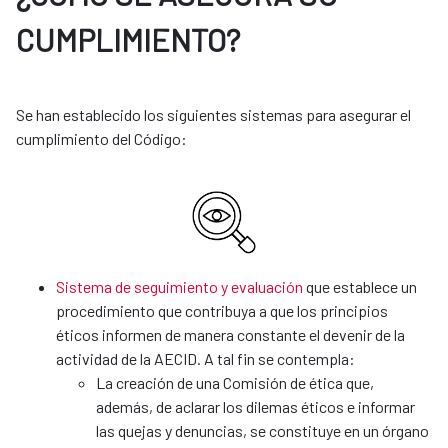
CUMPLIMIENTO?
Se han establecido los siguientes sistemas para asegurar el
cumplimiento del Código:
Sistema de seguimiento y evaluación
que establece un
procedimiento que contribuya a que los principios
éticos informen de manera constante el devenir de la
actividad de la AECID. A tal fin se contempla:
La creación de una Comisión de ética que,
además, de aclarar los dilemas éticos e informar
las quejas y denuncias, se constituye en un órgano