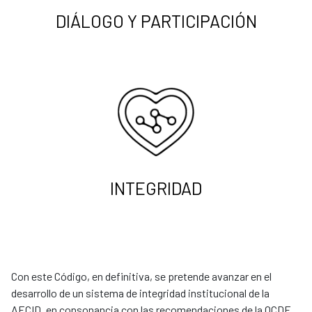
DIÁLOGO Y PARTICIPACIÓN
INTEGRIDAD
Con este Código, en definitiva, se pretende avanzar en el
desarrollo de un sistema de integridad institucional de la
AECID, en consonancia con las recomendaciones de la OCDE,