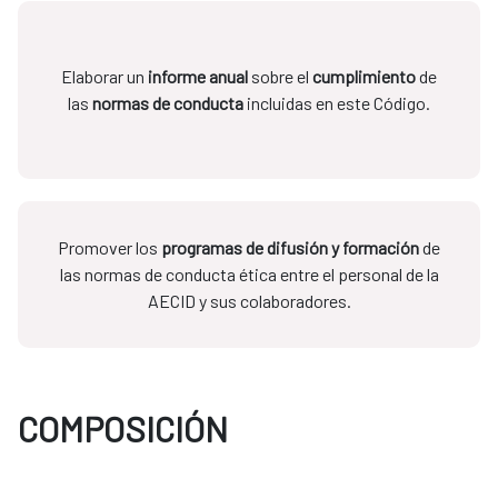
Elaborar un
informe anual
sobre el
cumplimiento
de
las
normas de conducta
incluidas en este Código.
Promover los
programas de difusión y formación
de
las normas de conducta ética entre el personal de la
AECID y sus colaboradores.
COMPOSICIÓN