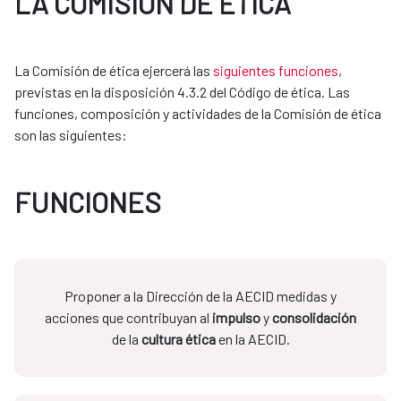
LA COMISIÓN DE ÉTICA
La Comisión de ética ejercerá las
siguientes funciones
,
previstas en la disposición 4.3.2 del Código de ética. Las
funciones, composición y actividades de la Comisión de ética
son las siguientes:
FUNCIONES
Proponer a la Dirección de la AECID medidas y
acciones que contribuyan al
impulso
y
consolidación
de la
cultura ética
en la AECID.