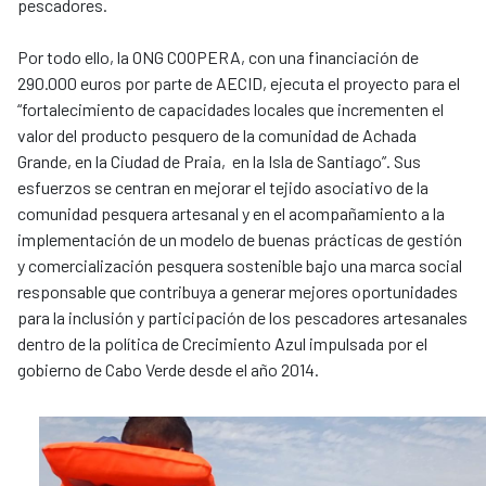
pescadores.
Por todo ello, la ONG COOPERA, con una financiación de
290.000 euros por parte de AECID, ejecuta el proyecto para el
“fortalecimiento de capacidades locales que incrementen el
valor del producto pesquero de la comunidad de Achada
Grande, en la Ciudad de Praia, en la Isla de Santiago”. Sus
esfuerzos se centran en mejorar el tejido asociativo de la
comunidad pesquera artesanal y en el acompañamiento a la
implementación de un modelo de buenas prácticas de gestión
y comercialización pesquera sostenible bajo una marca social
responsable que contribuya a generar mejores oportunidades
para la inclusión y participación de los pescadores artesanales
dentro de la política de Crecimiento Azul impulsada por el
gobierno de Cabo Verde desde el año 2014.