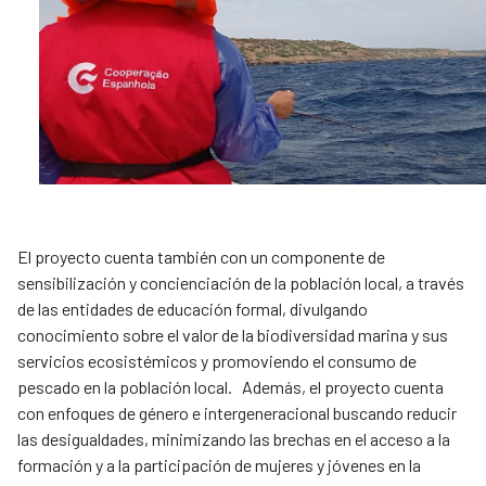
El proyecto cuenta también con un componente de
sensibilización y concienciación de la población local, a través
de las entidades de educación formal, divulgando
conocimiento sobre el valor de la biodiversidad marina y sus
servicios ecosistémicos y promoviendo el consumo de
pescado en la población local. Además, el proyecto cuenta
con enfoques de género e intergeneracional buscando reducir
las desigualdades, minimizando las brechas en el acceso a la
formación y a la participación de mujeres y jóvenes en la