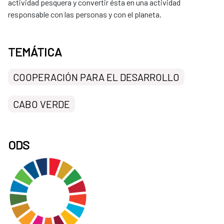
actividad pesquera y convertir ésta en una actividad
responsable con las personas y con el planeta.
TEMÁTICA
COOPERACIÓN PARA EL DESARROLLO
CABO VERDE
ODS