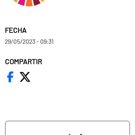
FECHA
29/05/2023 - 09:31
COMPARTIR