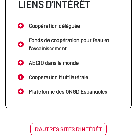
LIENS D’INTÉRÊT
Coopération déléguée
Fonds de coopération pour l'eau et
l'assainissement
AECID dans le monde
Cooperation Multilatérale
Plateforme des ONGD Espangoles
D’AUTRES SITES D’INTÉRÊT