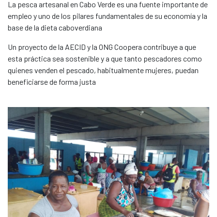
La pesca artesanal en Cabo Verde es una fuente importante de
empleo y uno de los pilares fundamentales de su economía y la
base de la dieta caboverdiana
Un proyecto de la AECID y la ONG Coopera contribuye a que
esta práctica sea sostenible y a que tanto pescadores como
quienes venden el pescado, habitualmente mujeres, puedan
beneficiarse de forma justa