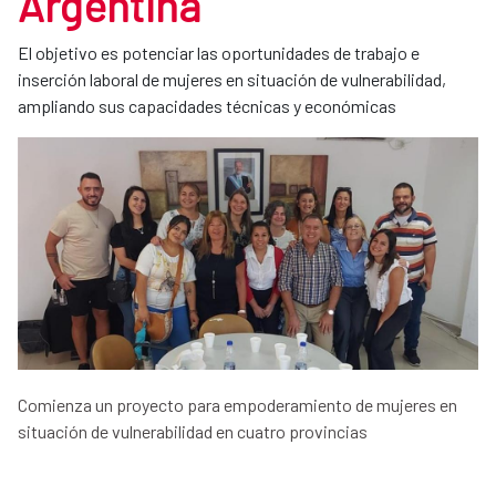
Argentina
El objetivo es potenciar las oportunidades de trabajo e
inserción laboral de mujeres en situación de vulnerabilidad,
ampliando sus capacidades técnicas y económicas
Comienza un proyecto para empoderamiento de mujeres en
situación de vulnerabilidad en cuatro provincias