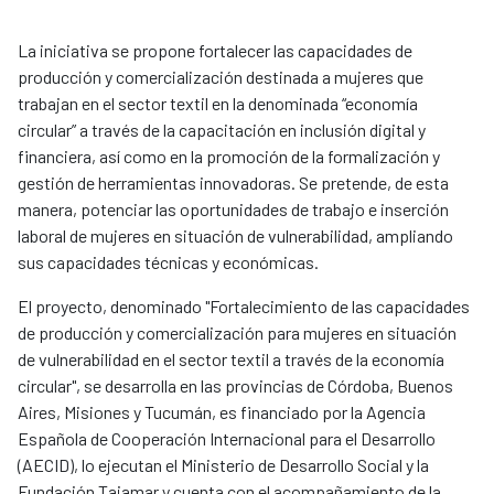
La iniciativa se propone fortalecer las capacidades de
producción y comercialización destinada a mujeres que
trabajan en el sector textil en la denominada “economía
circular” a través de la capacitación en inclusión digital y
financiera, así como en la promoción de la formalización y
gestión de herramientas innovadoras. Se pretende, de esta
manera, potenciar las oportunidades de trabajo e inserción
laboral de mujeres en situación de vulnerabilidad, ampliando
sus capacidades técnicas y económicas.
El proyecto, denominado "Fortalecimiento de las capacidades
de producción y comercialización para mujeres en situación
de vulnerabilidad en el sector textil a través de la economía
circular", se desarrolla en las provincias de Córdoba, Buenos
Aires, Misiones y Tucumán, es financiado por la Agencia
Española de Cooperación Internacional para el Desarrollo
(AECID), lo ejecutan el Ministerio de Desarrollo Social y la
Fundación Tajamar y cuenta con el acompañamiento de la