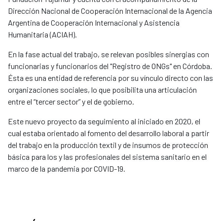
Dirección Nacional de Cooperación Internacional de la Agencia
Argentina de Cooperación Internacional y Asistencia
Humanitaria (ACIAH).
En la fase actual del trabajo, se relevan posibles sinergias con
funcionarias y funcionarios del "Registro de ONGs" en Córdoba.
Ésta es una entidad de referencia por su vínculo directo con las
organizaciones sociales, lo que posibilita una articulación
entre el “tercer sector” y el de gobierno.
Este nuevo proyecto da seguimiento al iniciado en 2020, el
cual estaba orientado al fomento del desarrollo laboral a partir
del trabajo en la producción textil y de insumos de protección
básica para los y las profesionales del sistema sanitario en el
marco de la pandemia por COVID-19.