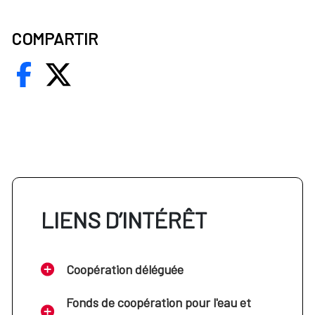
COMPARTIR
LIENS D’INTÉRÊT
Coopération déléguée
Fonds de coopération pour l'eau et