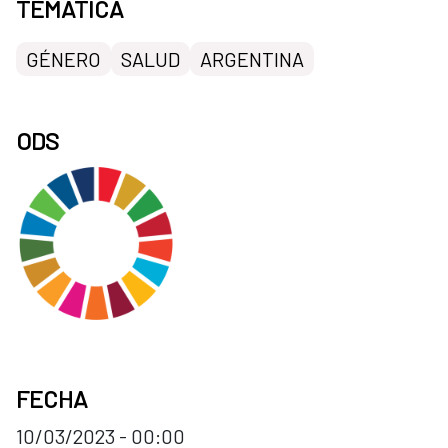
TEMÁTICA
GÉNERO
SALUD
ARGENTINA
ODS
FECHA
10/03/2023 - 00:00