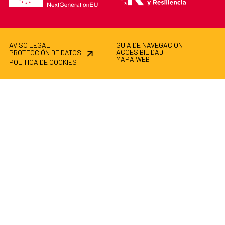
AVISO LEGAL
GUÍA DE NAVEGACIÓN
ACCESIBILIDAD
PROTECCIÓN DE DATOS
MAPA WEB
POLÍTICA DE COOKIES