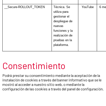
__Secure-ROLLOUT_TOKEN
Técnica. Se
YouTube
6 m
utiliza para
gestionar el
despliegue de
nuevas
funciones y la
realización de
pruebas en la
plataforma.
Consentimiento
Podrá prestar su consentimiento mediante la aceptación de la
instalación de cookies a través del banner informativo que se le
mostró al acceder a nuestro sitio web, o mediante la
configuración de las cookies a través del panel de configuración.