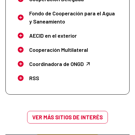
Fondo de Cooperación para el Agua
y Saneamiento
AECID en el exterior
Cooperación Multilateral
Coordinadora de ONGD
RSS
VER MÁS SITIOS DE INTERÉS