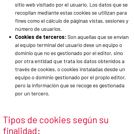
sitio web visitado por el usuario. Los datos que se
recopilan mediante estas cookies se utilizan para
fines como el cálculo de páginas vistas, sesiones y
número de usuarios.
Cookies de terceros:
Son aquellas que se envían
al equipo terminal del usuario dese un equipo o
dominio que no es gestionado por el editor, sino
por otra entidad que trata los datos obtenidos a
través de cookies, o cookies instaladas desde un
equipo o dominio gestionado por el propio editor,
pero la información que se recoge es gestionada
por un tercero.
Tipos de cookies según su
finalidad: