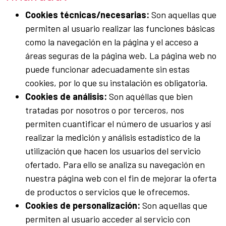
Cookies técnicas/necesarias:
Son aquellas que
permiten al usuario realizar las funciones básicas
como la navegación en la página y el acceso a
áreas seguras de la página web. La página web no
puede funcionar adecuadamente sin estas
cookies, por lo que su instalación es obligatoria.
Cookies de análisis:
Son aquéllas que bien
tratadas por nosotros o por terceros, nos
permiten cuantificar el número de usuarios y así
realizar la medición y análisis estadístico de la
utilización que hacen los usuarios del servicio
ofertado. Para ello se analiza su navegación en
nuestra página web con el fin de mejorar la oferta
de productos o servicios que le ofrecemos.
Cookies de personalización:
Son aquellas que
permiten al usuario acceder al servicio con