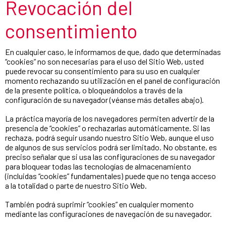
Revocación del
consentimiento
En cualquier caso, le informamos de que, dado que determinadas
“cookies” no son necesarias para el uso del Sitio Web, usted
puede revocar su consentimiento para su uso en cualquier
momento rechazando su utilización en el panel de configuración
de la presente política, o bloqueándolos a través de la
configuración de su navegador (véanse más detalles abajo).
La práctica mayoría de los navegadores permiten advertir de la
presencia de “cookies” o rechazarlas automáticamente. Si las
rechaza, podrá seguir usando nuestro Sitio Web, aunque el uso
de algunos de sus servicios podrá ser limitado. No obstante, es
preciso señalar que si usa las configuraciones de su navegador
para bloquear todas las tecnologías de almacenamiento
(incluidas “cookies” fundamentales) puede que no tenga acceso
a la totalidad o parte de nuestro Sitio Web.
También podrá suprimir “cookies” en cualquier momento
mediante las configuraciones de navegación de su navegador.