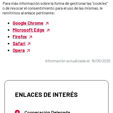
Para más información sobre la forma de gestionar las “cookies”
o de revocar el consentimiento para el uso de las mismas, le
remitimos al enlace pertinente:
Google Chrome
Microsoft Edge
Firefox
Safari
Opera
Información actualizada el: 16/05/2025
ENLACES DE INTERÉS
Cooperación Delegada