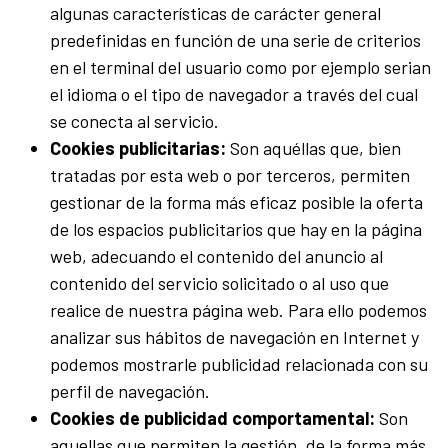
algunas características de carácter general
predefinidas en función de una serie de criterios
en el terminal del usuario como por ejemplo serian
el idioma o el tipo de navegador a través del cual
se conecta al servicio.
Cookies publicitarias:
Son aquéllas que, bien
tratadas por esta web o por terceros, permiten
gestionar de la forma más eficaz posible la oferta
de los espacios publicitarios que hay en la página
web, adecuando el contenido del anuncio al
contenido del servicio solicitado o al uso que
realice de nuestra página web. Para ello podemos
analizar sus hábitos de navegación en Internet y
podemos mostrarle publicidad relacionada con su
perfil de navegación.
Cookies de publicidad comportamental:
Son
aquellas que permiten la gestión, de la forma más