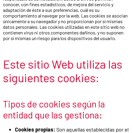
conocer, con fines estadísticos, de mejora del servicio y
adaptación de éste a sus preferencias, cuál es su
comportamiento al navegar por la web. Las cookies se asocian
únicamente a su navegador y no proporcionan por sí mismas
datos personales. Las cookies utilizadas en este sitio web no
contienen virus ni otros componentes dañinos, y no suponen
por sí mismas un riesgo para los dispositivos del usuario.
Este sitio Web utiliza las
siguientes cookies:
Tipos de cookies según la
entidad que las gestiona:
Cookies propias:
Son aquellas establecidas por el