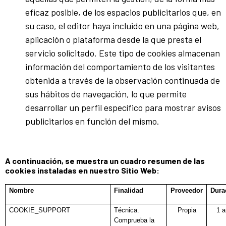
eficaz posible, de los espacios publicitarios que, en
su caso, el editor haya incluido en una página web,
aplicación o plataforma desde la que presta el
servicio solicitado. Este tipo de cookies almacenan
información del comportamiento de los visitantes
obtenida a través de la observación continuada de
sus hábitos de navegación, lo que permite
desarrollar un perfil específico para mostrar avisos
publicitarios en función del mismo.
A continuación, se muestra un cuadro resumen de las
cookies instaladas en nuestro Sitio Web:​​​
Nombre
Finalidad
Proveedor
Dura
COOKIE_SUPPORT
Técnica.
Propia
1 
Comprueba la