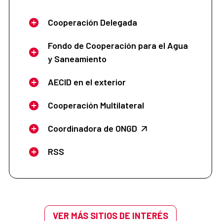
Cooperación Delegada
Fondo de Cooperación para el Agua
y Saneamiento
AECID en el exterior
Cooperación Multilateral
Coordinadora de ONGD
RSS
VER MÁS SITIOS DE INTERÉS