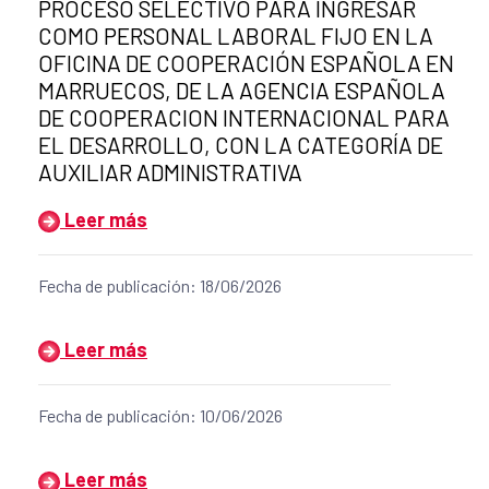
PROCESO SELECTIVO PARA INGRESAR
COMO PERSONAL LABORAL FIJO EN LA
OFICINA DE COOPERACIÓN ESPAÑOLA EN
MARRUECOS, DE LA AGENCIA ESPAÑOLA
DE COOPERACION INTERNACIONAL PARA
EL DESARROLLO, CON LA CATEGORÍA DE
AUXILIAR ADMINISTRATIVA
Leer más
Fecha de publicación: 18/06/2026
Título del anuncio:
Leer más
Fecha de publicación: 10/06/2026
Título del anuncio:
Leer más