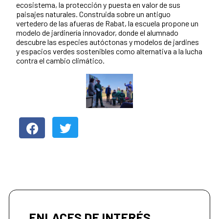
ecosistema, la protección y puesta en valor de sus
paisajes naturales. Construida sobre un antiguo
vertedero de las afueras de Rabat, la escuela propone un
modelo de jardinería innovador, donde el alumnado
descubre las especies autóctonas y modelos de jardines
y espacios verdes sostenibles como alternativa a la lucha
contra el cambio climático.
ENLACES DE INTERÉS