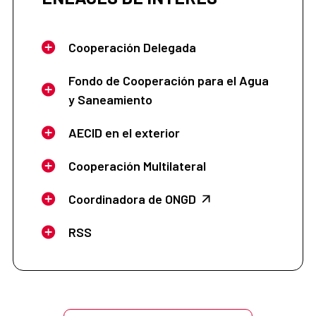
Cooperación Delegada
Fondo de Cooperación para el Agua
y Saneamiento
AECID en el exterior
Cooperación Multilateral
Coordinadora de ONGD
RSS