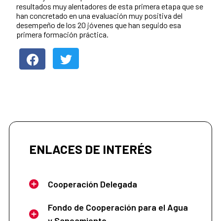
resultados muy alentadores de esta primera etapa que se
han concretado en una evaluación muy positiva del
desempeño de los 20 jóvenes que han seguido esa
primera formación práctica.
ENLACES DE INTERÉS
Cooperación Delegada
Fondo de Cooperación para el Agua
y Saneamiento