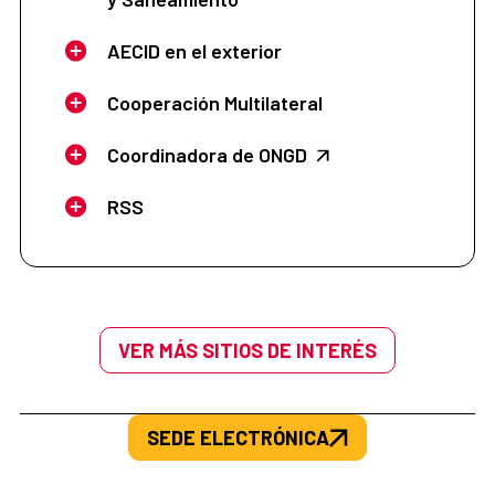
AECID en el exterior
Cooperación Multilateral
Coordinadora de ONGD
RSS
VER MÁS SITIOS DE INTERÉS
SEDE ELECTRÓNICA