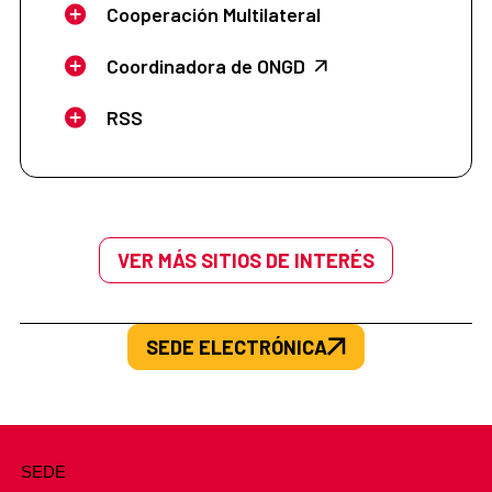
Cooperación Multilateral
Coordinadora de ONGD
RSS
VER MÁS SITIOS DE INTERÉS
SEDE ELECTRÓNICA
SEDE