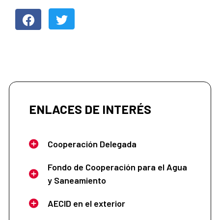
ENLACES DE INTERÉS
Cooperación Delegada
Fondo de Cooperación para el Agua
y Saneamiento
AECID en el exterior