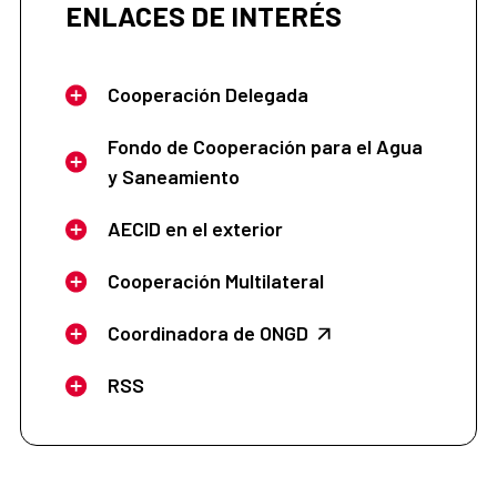
ENLACES DE INTERÉS
Cooperación Delegada
Fondo de Cooperación para el Agua
y Saneamiento
AECID en el exterior
Cooperación Multilateral
Coordinadora de ONGD
RSS