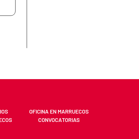
IOS
OFICINA EN MARRUECOS
ECOS
CONVOCATORIAS