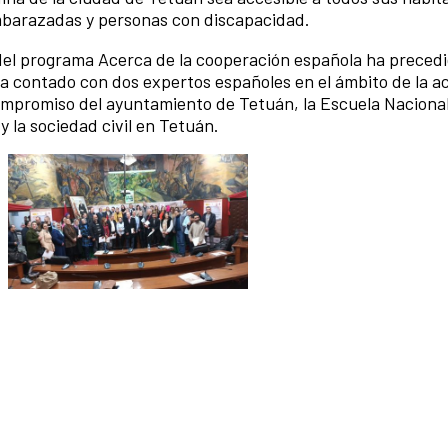
mbarazadas y personas con discapacidad.
del programa Acerca de la cooperación española ha precedid
ha contado con dos expertos españoles en el ámbito de la ac
compromiso del ayuntamiento de Tetuán, la Escuela Naciona
y la sociedad civil en Tetuán.