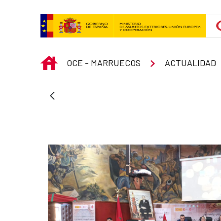
Saltar al contenido principal
INICIO
OCE - MARRUECOS
ACTUALIDAD