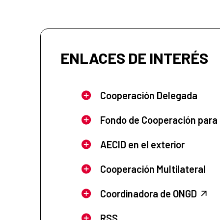
ENLACES DE INTERÉS
Cooperación Delegada
Fondo de Cooperación para
AECID en el exterior
Cooperación Multilateral
Coordinadora de ONGD
RSS