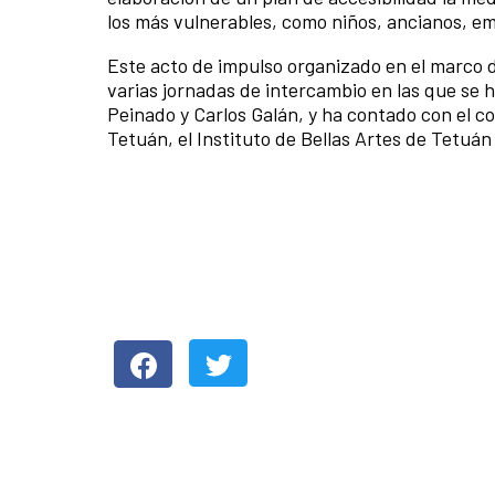
los más vulnerables, como niños, ancianos, e
Este acto de impulso organizado en el marco 
varias jornadas de intercambio en las que se 
Peinado y Carlos Galán, y ha contado con el 
Tetuán, el Instituto de Bellas Artes de Tetuán 