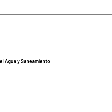
 el Agua y Saneamiento