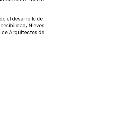
o el desarrollo de
cesibilidad, Nieves
l de Arquitectos de