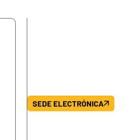
SEDE ELECTRÓNICA