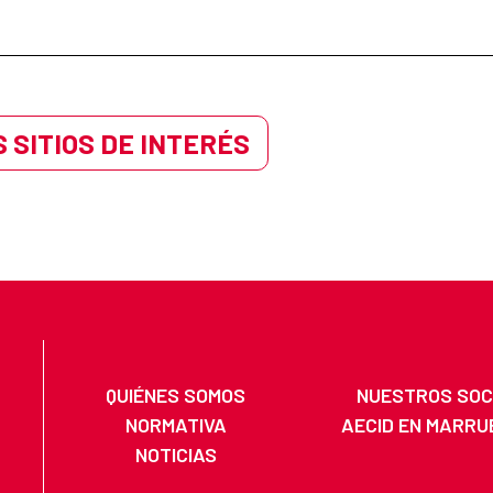
 SITIOS DE INTERÉS
QUIÉNES SOMOS
NUESTROS SOC
NORMATIVA
AECID EN MARRU
NOTICIAS