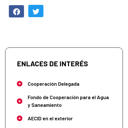
ENLACES DE INTERÉS
Cooperación Delegada
Fondo de Cooperación para el Agua
y Saneamiento
AECID en el exterior