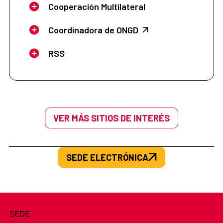
Cooperación Multilateral
Coordinadora de ONGD
RSS
VER MÁS SITIOS DE INTERÉS
SEDE ELECTRÓNICA
SEDE