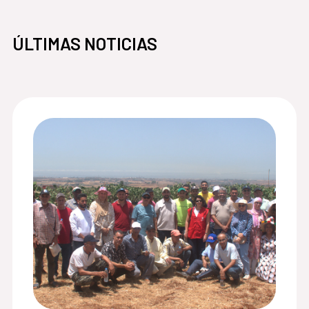
ÚLTIMAS NOTICIAS