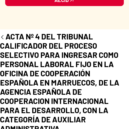
ACTA Nº 4 DEL TRIBUNAL
CALIFICADOR DEL PROCESO
SELECTIVO PARA INGRESAR COMO
PERSONAL LABORAL FIJO EN LA
OFICINA DE COOPERACIÓN
ESPAÑOLA EN MARRUECOS, DE LA
AGENCIA ESPAÑOLA DE
COOPERACION INTERNACIONAL
PARA EL DESARROLLO, CON LA
CATEGORÍA DE AUXILIAR
ADMINISTRATIVA