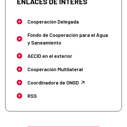
ENLACES DE INTERÉS
Cooperación Delegada
Fondo de Cooperación para el Agua
y Saneamiento
AECID en el exterior
Cooperación Multilateral
Coordinadora de ONGD
RSS