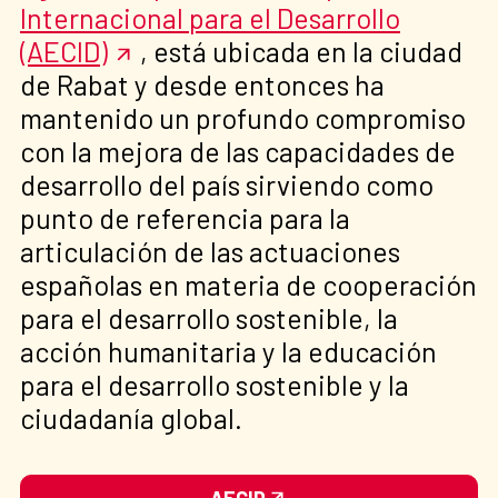
Internacional para el Desarrollo
(AECID)
, está ubicada en la ciudad
de Rabat y desde entonces ha
mantenido un profundo compromiso
con la mejora de las capacidades de
desarrollo del país sirviendo como
punto de referencia para la
articulación de las actuaciones
españolas en materia de cooperación
para el desarrollo sostenible, la
acción humanitaria y la educación
para el desarrollo sostenible y la
ciudadanía global.
AECID