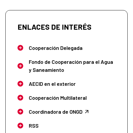
ENLACES DE INTERÉS
Cooperación Delegada
Fondo de Cooperación para el Agua
y Saneamiento
AECID en el exterior
Cooperación Multilateral
Coordinadora de ONGD
RSS