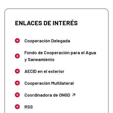
ENLACES DE INTERÉS
Cooperación Delegada
Fondo de Cooperación para el Agua
y Saneamiento
AECID en el exterior
Cooperación Multilateral
Coordinadora de ONGD
RSS