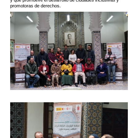
promotoras de derechos.
Contenido de la noticia