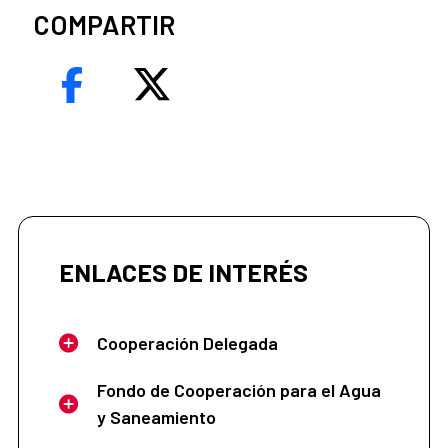
COMPARTIR
ENLACES DE INTERÉS
Cooperación Delegada
Fondo de Cooperación para el Agua
y Saneamiento