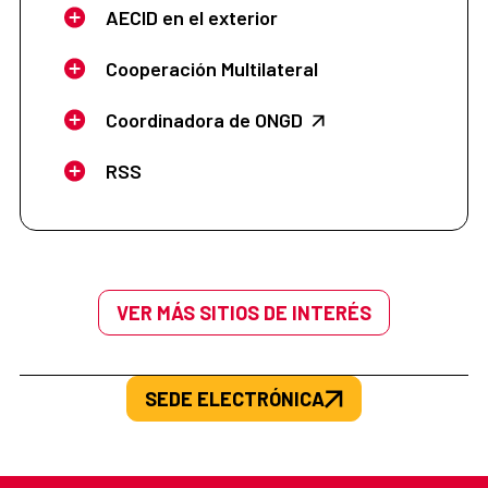
AECID en el exterior
Cooperación Multilateral
Coordinadora de ONGD
RSS
VER MÁS SITIOS DE INTERÉS
SEDE ELECTRÓNICA