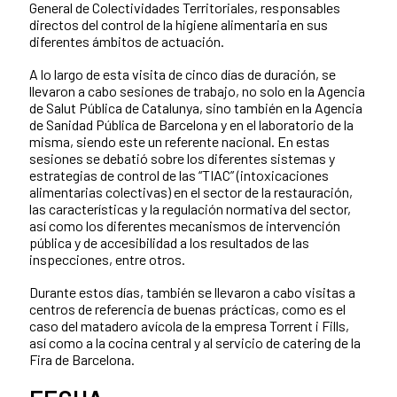
General de Colectividades Territoriales, responsables
directos del control de la higiene alimentaria en sus
diferentes ámbitos de actuación.
A lo largo de esta visita de cinco días de duración, se
llevaron a cabo sesiones de trabajo, no solo en la Agencia
de Salut Pública de Catalunya, sino también en la Agencia
de Sanidad Pública de Barcelona y en el laboratorio de la
misma, siendo este un referente nacional. En estas
sesiones se debatió sobre los diferentes sistemas y
estrategias de control de las “TIAC” (intoxicaciones
alimentarias colectivas) en el sector de la restauración,
las características y la regulación normativa del sector,
así como los diferentes mecanismos de intervención
pública y de accesibilidad a los resultados de las
inspecciones, entre otros.
Durante estos días, también se llevaron a cabo visitas a
centros de referencia de buenas prácticas, como es el
caso del matadero avícola de la empresa Torrent i Fills,
así como a la cocina central y al servicio de catering de la
Fira de Barcelona.