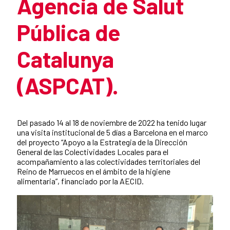
Agencia de Salut
Pública de
Catalunya
(ASPCAT).
Resumen de la noticia
Del pasado 14 al 18 de noviembre de 2022 ha tenido lugar
una visita institucional de 5 días a Barcelona en el marco
del proyecto “Apoyo a la Estrategia de la Dirección
General de las Colectividades Locales para el
acompañamiento a las colectividades territoriales del
Reino de Marruecos en el ámbito de la higiene
alimentaria”, financiado por la AECID.