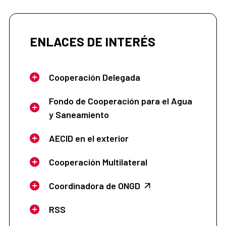
ENLACES DE INTERÉS
Cooperación Delegada
Fondo de Cooperación para el Agua
y Saneamiento
AECID en el exterior
Cooperación Multilateral
Coordinadora de ONGD
RSS