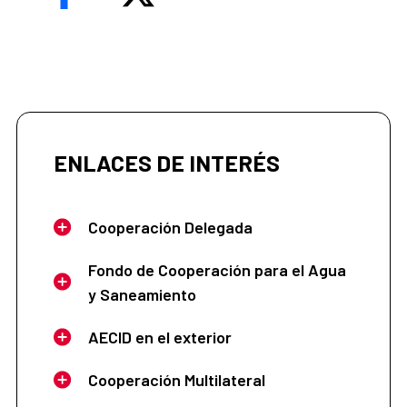
ENLACES DE INTERÉS
Cooperación Delegada
Fondo de Cooperación para el Agua
y Saneamiento
AECID en el exterior
Cooperación Multilateral