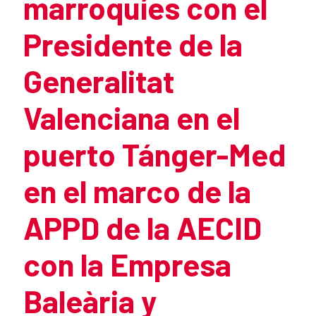
marroquíes con el
Presidente de la
Generalitat
Valenciana en el
puerto Tánger-Med
en el marco de la
APPD de la AECID
con la Empresa
Baleària y