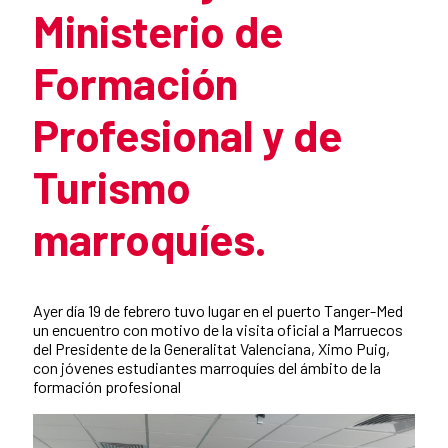
Ministerio de
Formación
Profesional y de
Turismo
marroquíes.
Resumen de la noticia
Ayer día 19 de febrero tuvo lugar en el puerto Tanger-Med
un encuentro con motivo de la visita oficial a Marruecos
del Presidente de la Generalitat Valenciana, Ximo Puig,
con jóvenes estudiantes marroquíes del ámbito de la
formación profesional